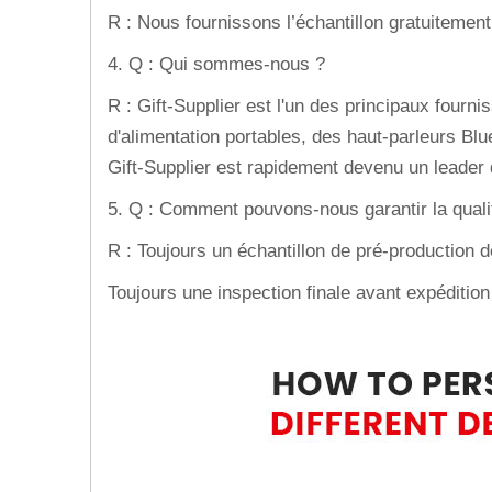
R : Nous fournissons l’échantillon gratuitement 
4. Q : Qui sommes-nous ?
R : Gift-Supplier est l'un des principaux four
d'alimentation portables, des haut-parleurs Bl
Gift-Supplier est rapidement devenu un leader 
5. Q : Comment pouvons-nous garantir la quali
R : Toujours un échantillon de pré-production de
Toujours une inspection finale avant expédition