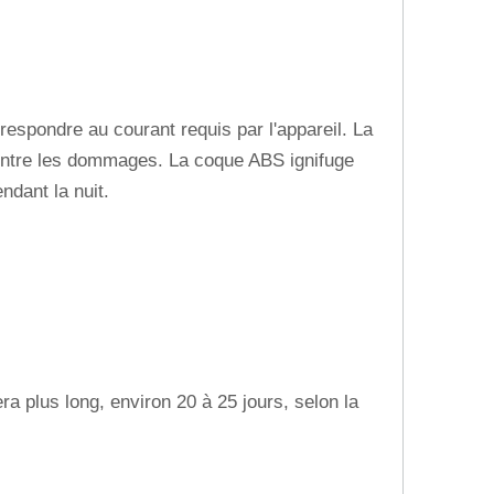
respondre au courant requis par l'appareil. La
 contre les dommages. La coque ABS ignifuge
ndant la nuit.
a plus long, environ 20 à 25 jours, selon la