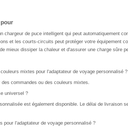
 pour
un chargeur de puce intelligent qui peut automatiquement cor
nsions et les courts-circuits peut protéger votre équipement
de mieux dissiper la chaleur et d'assurer une charge sûre pe
couleurs mixtes pour l'adaptateur de voyage personnalisé ?
r des commandes ou des couleurs mixtes.
se universel ?
onnalisée est également disponible. Le délai de livraison ser
ts pour l'adaptateur de voyage personnalisé ?