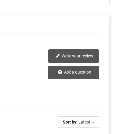
Write your review
Ask a question
Sort by:
Latest