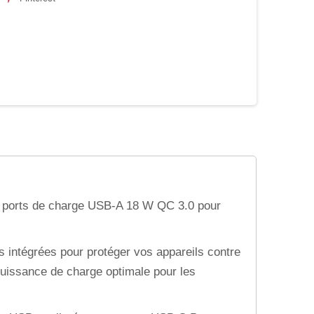
 ports de charge USB-A 18 W QC 3.0 pour
s intégrées pour protéger vos appareils contre
a puissance de charge optimale pour les