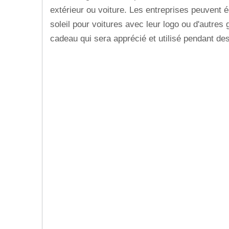
extérieur ou voiture. Les entreprises peuvent 
soleil pour voitures avec leur logo ou d'autres 
cadeau qui sera apprécié et utilisé pendant de