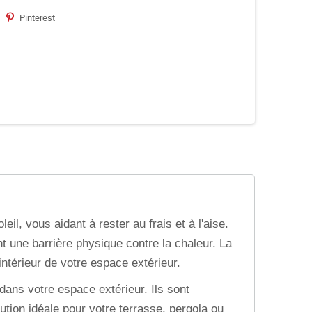
Pinterest
l, vous aidant à rester au frais et à l'aise.
nt une barrière physique contre la chaleur. La
ntérieur de votre espace extérieur.
ans votre espace extérieur. Ils sont
ution idéale pour votre terrasse, pergola ou