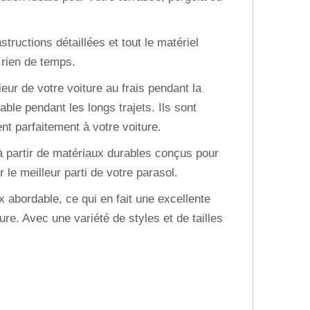
nstructions détaillées et tout le matériel
 rien de temps.
ieur de votre voiture au frais pendant la
able pendant les longs trajets. Ils sont
ent parfaitement à votre voiture.
 à partir de matériaux durables conçus pour
 le meilleur parti de votre parasol.
x abordable, ce qui en fait une excellente
ure. Avec une variété de styles et de tailles