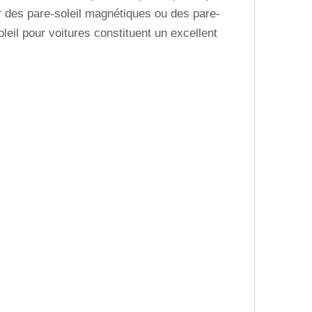
r des pare-soleil magnétiques ou des pare-
oleil pour voitures constituent un excellent