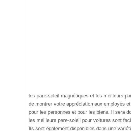
les pare-soleil magnétiques et les meilleurs pa
de montrer votre appréciation aux employés et au
pour les personnes et pour les biens. Il sera
les meilleurs pare-soleil pour voitures sont fac
Ils sont également disponibles dans une variété