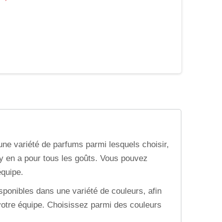
ne variété de parfums parmi lesquels choisir,
 il y en a pour tous les goûts. Vous pouvez
équipe.
ponibles dans une variété de couleurs, afin
 votre équipe. Choisissez parmi des couleurs