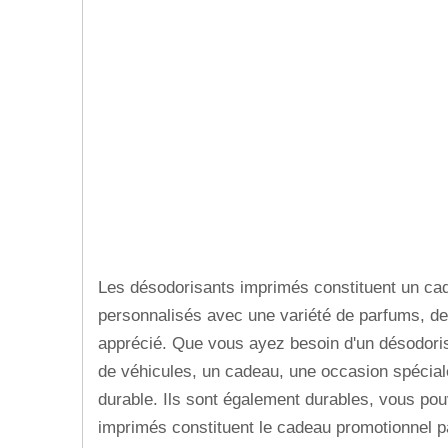
Les désodorisants imprimés constituent un cade
personnalisés avec une variété de parfums, de
apprécié. Que vous ayez besoin d'un désodorisa
de véhicules, un cadeau, une occasion spécial
durable. Ils sont également durables, vous po
imprimés constituent le cadeau promotionnel pa