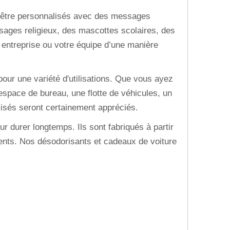
 être personnalisés avec des messages
ages religieux, des mascottes scolaires, des
e entreprise ou votre équipe d’une manière
pour une variété d'utilisations. Que vous ayez
 espace de bureau, une flotte de véhicules, un
lisés seront certainement appréciés.
 durer longtemps. Ils sont fabriqués à partir
éments. Nos désodorisants et cadeaux de voiture