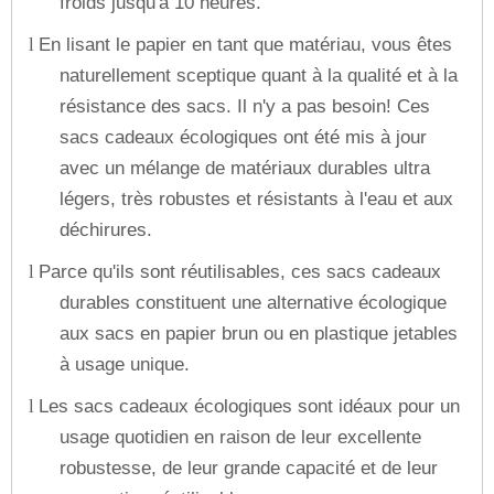
froids jusqu'à 10 heures.
En lisant le papier en tant que matériau, vous êtes
l
naturellement sceptique quant à la qualité et à la
résistance des sacs. Il n'y a pas besoin! Ces
sacs cadeaux écologiques ont été mis à jour
avec un mélange de matériaux durables ultra
légers, très robustes et résistants à l'eau et aux
déchirures.
Parce qu'ils sont réutilisables, ces sacs cadeaux
l
durables constituent une alternative écologique
aux sacs en papier brun ou en plastique jetables
à usage unique.
Les sacs cadeaux écologiques sont idéaux pour un
l
usage quotidien en raison de leur excellente
robustesse, de leur grande capacité et de leur