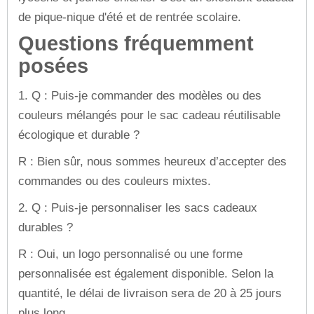
de pique-nique d'été et de rentrée scolaire.
Questions fréquemment
posées
1. Q : Puis-je commander des modèles ou des
couleurs mélangés pour le sac cadeau réutilisable
écologique et durable ?
R : Bien sûr, nous sommes heureux d’accepter des
commandes ou des couleurs mixtes.
2. Q : Puis-je personnaliser les sacs cadeaux
durables ?
R : Oui, un logo personnalisé ou une forme
personnalisée est également disponible. Selon la
quantité, le délai de livraison sera de 20 à 25 jours
plus long.