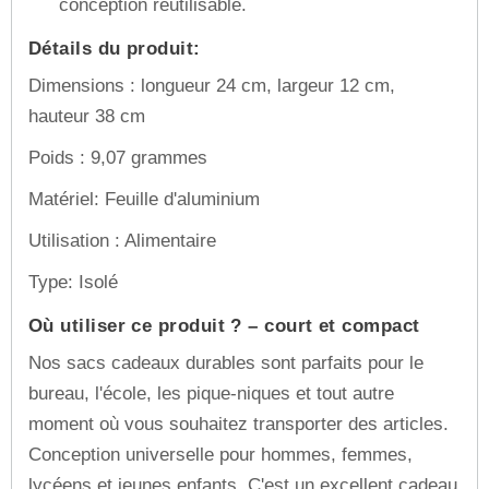
conception réutilisable.
Détails du produit:
Dimensions : longueur 24 cm, largeur 12 cm,
hauteur 38 cm
Poids : 9,07 grammes
Matériel: Feuille d'aluminium
Utilisation : Alimentaire
Type: Isolé
Où utiliser ce produit ? – court et compact
Nos sacs cadeaux durables sont parfaits pour le
bureau, l'école, les pique-niques et tout autre
moment où vous souhaitez transporter des articles.
Conception universelle pour hommes, femmes,
lycéens et jeunes enfants. C'est un excellent cadeau