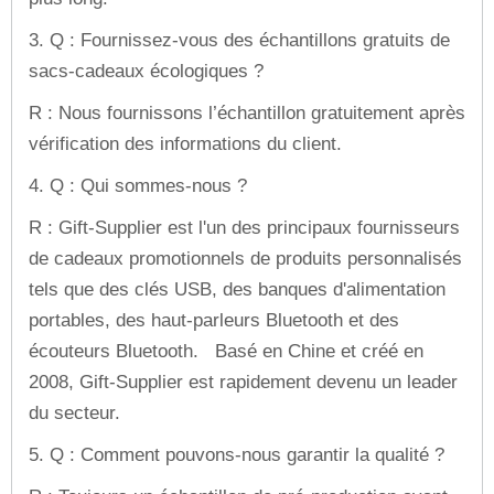
3. Q : Fournissez-vous des échantillons gratuits de
sacs-cadeaux écologiques ?
R : Nous fournissons l’échantillon gratuitement après
vérification des informations du client.
4. Q : Qui sommes-nous ?
R : Gift-Supplier est l'un des principaux fournisseurs
de cadeaux promotionnels de produits personnalisés
tels que des clés USB, des banques d'alimentation
portables, des haut-parleurs Bluetooth et des
écouteurs Bluetooth. Basé en Chine et créé en
2008, Gift-Supplier est rapidement devenu un leader
du secteur.
5. Q : Comment pouvons-nous garantir la qualité ?