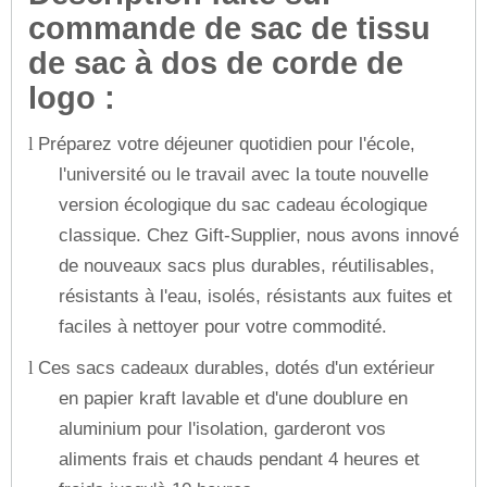
commande de sac de tissu
de sac à dos de corde de
logo :
Préparez votre déjeuner quotidien pour l'école,
l
l'université ou le travail avec la toute nouvelle
version écologique du sac cadeau écologique
classique. Chez Gift-Supplier, nous avons innové
de nouveaux sacs plus durables, réutilisables,
résistants à l'eau, isolés, résistants aux fuites et
faciles à nettoyer pour votre commodité.
Ces sacs cadeaux durables, dotés d'un extérieur
l
en papier kraft lavable et d'une doublure en
aluminium pour l'isolation, garderont vos
aliments frais et chauds pendant 4 heures et