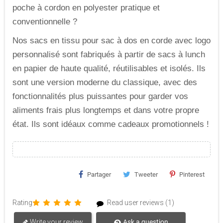
poche à cordon en polyester pratique et
conventionnelle ?
Nos sacs en tissu pour sac à dos en corde avec logo
personnalisé sont fabriqués à partir de sacs à lunch
en papier de haute qualité, réutilisables et isolés. Ils
sont une version moderne du classique, avec des
fonctionnalités plus puissantes pour garder vos
aliments frais plus longtemps et dans votre propre
état. Ils sont idéaux comme cadeaux promotionnels !
Partager
Tweeter
Pinterest
Rating
Read user reviews (1)
Write your review
Ask a question