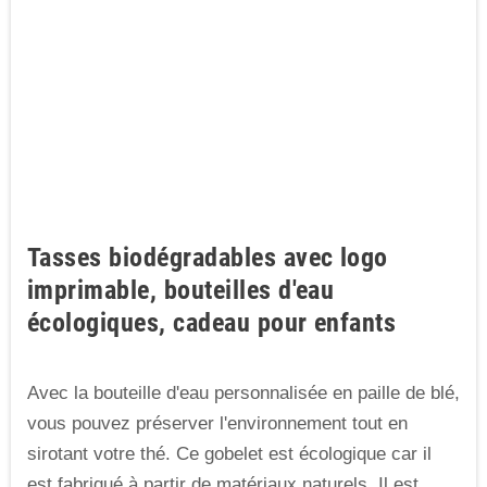
Tasses biodégradables avec logo
imprimable, bouteilles d'eau
écologiques, cadeau pour enfants
Avec la bouteille d'eau personnalisée en paille de blé,
vous pouvez préserver l'environnement tout en
sirotant votre thé. Ce gobelet est écologique car il
est fabriqué à partir de matériaux naturels. Il est