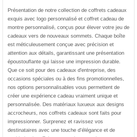
Présentation de notre collection de coffrets cadeaux
exquis avec logo personnalisé et coffret cadeau de
montre personnalisé, conçus pour élever votre jeu de
cadeaux vers de nouveaux sommets. Chaque boîte
est méticuleusement conçue avec précision et
attention aux détails, garantissant une présentation
époustouflante qui laisse une impression durable.
Que ce soit pour des cadeaux d'entreprise, des
occasions spéciales ou à des fins promotionnelles,
nos options personnalisables vous permettent de
créer une expérience cadeau vraiment unique et
personnalisée. Des matériaux luxueux aux designs
accrocheurs, nos coffrets cadeaux sont faits pour
impressionner. Surprenez et ravissez vos
destinataires avec une touche d’élégance et de