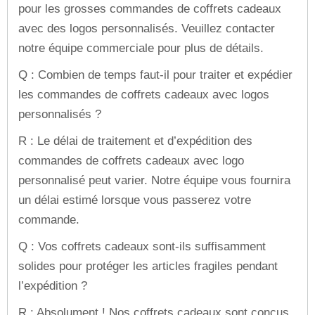
pour les grosses commandes de coffrets cadeaux
avec des logos personnalisés. Veuillez contacter
notre équipe commerciale pour plus de détails.
Q : Combien de temps faut-il pour traiter et expédier
les commandes de coffrets cadeaux avec logos
personnalisés ?
R : Le délai de traitement et d’expédition des
commandes de coffrets cadeaux avec logo
personnalisé peut varier. Notre équipe vous fournira
un délai estimé lorsque vous passerez votre
commande.
Q : Vos coffrets cadeaux sont-ils suffisamment
solides pour protéger les articles fragiles pendant
l’expédition ?
R : Absolument ! Nos coffrets cadeaux sont conçus