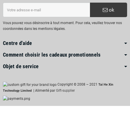
ok
Vous pouvez vous désinscrire à tout moment. Pour cela, veuillez trouver nos
coordonnées dans les mentions légales.
Centre d'aide
Comment choisir les cadeaux promotionnels
Objet de service
Copyright © 2008 ~ 2021
Tai He Xin
| Alimenté par
Gift-supplier
Technology Limited