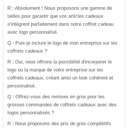
R : Absolument ! Nous proposons une gamme de
tailles pour garantir que vos articles cadeaux
s'intègrent parfaitement dans notre coffret cadeau
avec logo personnalisé.
Q : Puis-je inclure le logo de mon entreprise sur les
coffrets cadeaux ?
R : Oui, nous offrons la possibilité d'incorporer le
logo ou la marque de votre entreprise sur les
coffrets cadeaux, créant ainsi un look cohérent et
personnalisé.
Q : Offrez-vous des remises en gros pour les
grosses commandes de coffrets cadeaux avec des
logos personnalisés ?
R : Nous proposons des prix de gros compétitifs