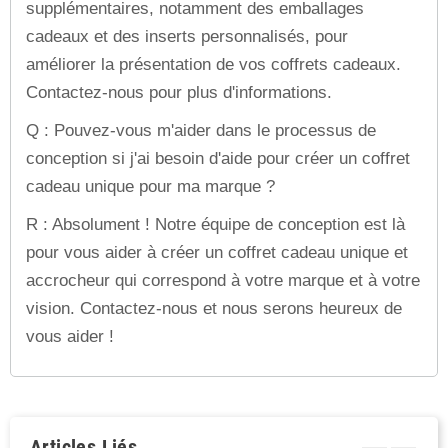
supplémentaires, notamment des emballages
cadeaux et des inserts personnalisés, pour
améliorer la présentation de vos coffrets cadeaux.
Contactez-nous pour plus d'informations.
Q : Pouvez-vous m'aider dans le processus de
conception si j'ai besoin d'aide pour créer un coffret
cadeau unique pour ma marque ?
R : Absolument ! Notre équipe de conception est là
pour vous aider à créer un coffret cadeau unique et
accrocheur qui correspond à votre marque et à votre
vision. Contactez-nous et nous serons heureux de
vous aider !
Articles Liés