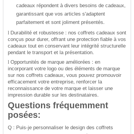
cadeaux répondent à divers besoins de cadeaux,
garantissant que vos articles s'adaptent
parfaitement et sont joliment présentés.
Durabilité et robustesse : nos coffrets cadeaux sont
l
conçus pour durer, offrant une protection fiable à vos
cadeaux tout en conservant leur intégrité structurelle
pendant le transport et la présentation.
Opportunités de marque améliorées : en
l
incorporant votre logo ou des éléments de marque
sur nos coffrets cadeaux, vous pouvez promouvoir
efficacement votre entreprise, renforcer la
reconnaissance de votre marque et laisser une
impression durable sur les destinataires.
Questions fréquemment
posées:
Q : Puis-je personnaliser le design des coffrets