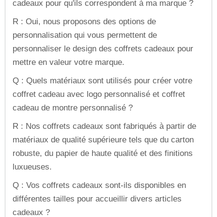
cadeaux pour qu'ils correspondent à ma marque ?
R : Oui, nous proposons des options de
personnalisation qui vous permettent de
personnaliser le design des coffrets cadeaux pour
mettre en valeur votre marque.
Q : Quels matériaux sont utilisés pour créer votre
coffret cadeau avec logo personnalisé et coffret
cadeau de montre personnalisé ?
R : Nos coffrets cadeaux sont fabriqués à partir de
matériaux de qualité supérieure tels que du carton
robuste, du papier de haute qualité et des finitions
luxueuses.
Q : Vos coffrets cadeaux sont-ils disponibles en
différentes tailles pour accueillir divers articles
cadeaux ?