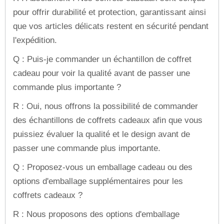
pour offrir durabilité et protection, garantissant ainsi
que vos articles délicats restent en sécurité pendant
l'expédition.
Q : Puis-je commander un échantillon de coffret
cadeau pour voir la qualité avant de passer une
commande plus importante ?
R : Oui, nous offrons la possibilité de commander
des échantillons de coffrets cadeaux afin que vous
puissiez évaluer la qualité et le design avant de
passer une commande plus importante.
Q : Proposez-vous un emballage cadeau ou des
options d'emballage supplémentaires pour les
coffrets cadeaux ?
R : Nous proposons des options d'emballage