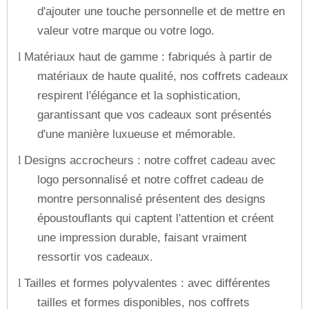
d'ajouter une touche personnelle et de mettre en
valeur votre marque ou votre logo.
Matériaux haut de gamme : fabriqués à partir de
l
matériaux de haute qualité, nos coffrets cadeaux
respirent l'élégance et la sophistication,
garantissant que vos cadeaux sont présentés
d'une manière luxueuse et mémorable.
Designs accrocheurs : notre coffret cadeau avec
l
logo personnalisé et notre coffret cadeau de
montre personnalisé présentent des designs
époustouflants qui captent l'attention et créent
une impression durable, faisant vraiment
ressortir vos cadeaux.
Tailles et formes polyvalentes : avec différentes
l
tailles et formes disponibles, nos coffrets