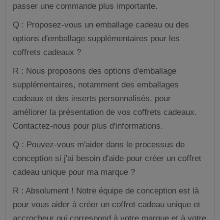
passer une commande plus importante.
Q : Proposez-vous un emballage cadeau ou des
options d'emballage supplémentaires pour les
coffrets cadeaux ?
R : Nous proposons des options d'emballage
supplémentaires, notamment des emballages
cadeaux et des inserts personnalisés, pour
améliorer la présentation de vos coffrets cadeaux.
Contactez-nous pour plus d'informations.
Q : Pouvez-vous m'aider dans le processus de
conception si j'ai besoin d'aide pour créer un coffret
cadeau unique pour ma marque ?
R : Absolument ! Notre équipe de conception est là
pour vous aider à créer un coffret cadeau unique et
accrocheur qui correspond à votre marque et à votre