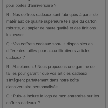
pour boîtes d'anniversaire ?
R : Nos coffrets cadeaux sont fabriqués à partir de
matériaux de qualité supérieure tels que du carton
robuste, du papier de haute qualité et des finitions
luxueuses.
Q : Vos coffrets cadeaux sont-ils disponibles en
différentes tailles pour accueillir divers articles
cadeaux ?
R : Absolument ! Nous proposons une gamme de
tailles pour garantir que vos articles cadeaux
s'intègrent parfaitement dans notre boîte
d'anniversaire personnalisée.
Q : Puis-je inclure le logo de mon entreprise sur les
coffrets cadeaux ?