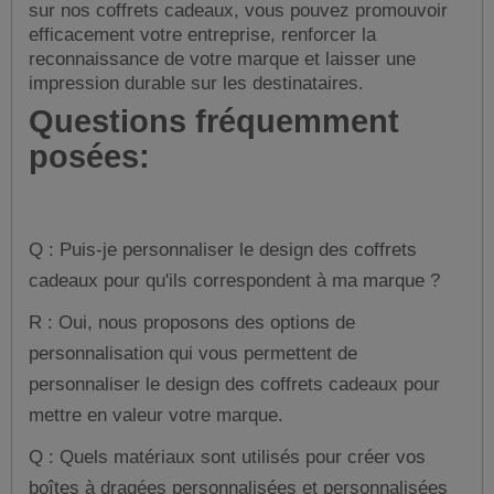
sur nos coffrets cadeaux, vous pouvez promouvoir
efficacement votre entreprise, renforcer la
reconnaissance de votre marque et laisser une
impression durable sur les destinataires.
Questions fréquemment
posées:
Q : Puis-je personnaliser le design des coffrets
cadeaux pour qu'ils correspondent à ma marque ?
R : Oui, nous proposons des options de
personnalisation qui vous permettent de
personnaliser le design des coffrets cadeaux pour
mettre en valeur votre marque.
Q : Quels matériaux sont utilisés pour créer vos
boîtes à dragées personnalisées et personnalisées