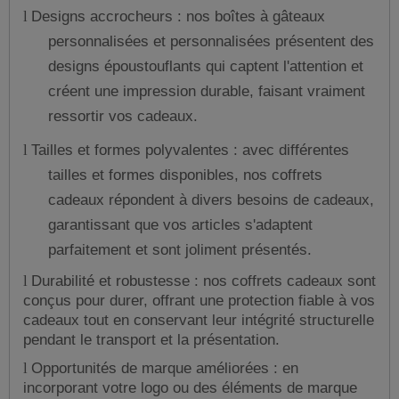
Designs accrocheurs : nos boîtes à gâteaux
l
personnalisées et personnalisées présentent des
designs époustouflants qui captent l'attention et
créent une impression durable, faisant vraiment
ressortir vos cadeaux.
Tailles et formes polyvalentes : avec différentes
l
tailles et formes disponibles, nos coffrets
cadeaux répondent à divers besoins de cadeaux,
garantissant que vos articles s'adaptent
parfaitement et sont joliment présentés.
Durabilité et robustesse : nos coffrets cadeaux sont
l
conçus pour durer, offrant une protection fiable à vos
cadeaux tout en conservant leur intégrité structurelle
pendant le transport et la présentation.
Opportunités de marque améliorées : en
l
incorporant votre logo ou des éléments de marque