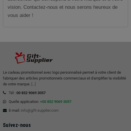
vision. Contactez-nous et nous serons heureux de
vous aider !
Le cadeau promotionnel avec logo personnalisé permet à votre client de
fabriquer des articles promotionnels commerciaux et d'amplifier la visibilité
de votre marque.
[...]
Tél :
00 852 9069 3057
Quelle application:
+00 852 9069 3057
E-mail:
info@gift-supplier.com
Suivez-nous