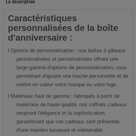
La description
Caractéristiques
personnalisées de la boîte
d'anniversaire :
Options de personnalisation : nos boîtes à gâteaux
l
personnalisées et personnalisées offrent une
large gamme d'options de personnalisation, vous
permettant d'ajouter une touche personnelle et de
mettre en valeur votre marque ou votre logo.
Matériaux haut de gamme : fabriqués à partir de
l
matériaux de haute qualité, nos coffrets cadeaux
respirent l'élégance et la sophistication,
garantissant que vos cadeaux sont présentés
d'une manière luxueuse et mémorable.