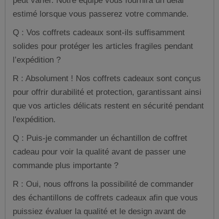
peut varier. Notre équipe vous fournira un délai
estimé lorsque vous passerez votre commande.
Q : Vos coffrets cadeaux sont-ils suffisamment
solides pour protéger les articles fragiles pendant
l’expédition ?
R : Absolument ! Nos coffrets cadeaux sont conçus
pour offrir durabilité et protection, garantissant ainsi
que vos articles délicats restent en sécurité pendant
l'expédition.
Q : Puis-je commander un échantillon de coffret
cadeau pour voir la qualité avant de passer une
commande plus importante ?
R : Oui, nous offrons la possibilité de commander
des échantillons de coffrets cadeaux afin que vous
puissiez évaluer la qualité et le design avant de