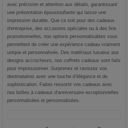
avec précision et attention aux détails, garantissant
une présentation époustouflante qui laisse une
impression durable. Que ce soit pour des cadeaux
d'entreprise, des occasions spéciales ou à des fins
promotionnelles, nos options personnalisables vous
permettent de créer une expérience cadeau vraiment
unique et personnalisée. Des matériaux luxueux aux
designs accrocheurs, nos coffrets cadeaux sont faits
pour impressionner. Surprenez et ravissez vos
destinataires avec une touche d’élégance et de
sophistication. Faites ressortir vos cadeaux avec
nos boîtes à cadeaux d'anniversaire exceptionnelles
personnalisées et personnalisées.