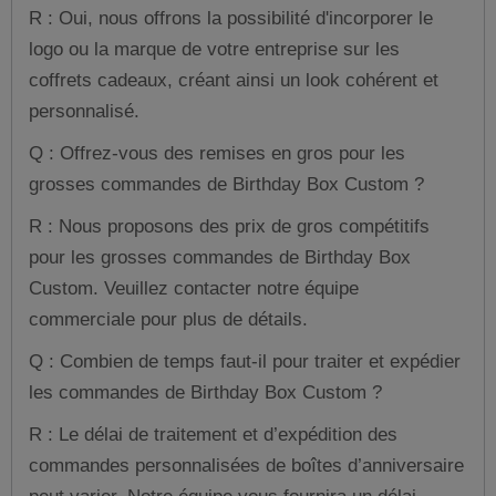
R : Oui, nous offrons la possibilité d'incorporer le
logo ou la marque de votre entreprise sur les
coffrets cadeaux, créant ainsi un look cohérent et
personnalisé.
Q : Offrez-vous des remises en gros pour les
grosses commandes de Birthday Box Custom ?
R : Nous proposons des prix de gros compétitifs
pour les grosses commandes de Birthday Box
Custom. Veuillez contacter notre équipe
commerciale pour plus de détails.
Q : Combien de temps faut-il pour traiter et expédier
les commandes de Birthday Box Custom ?
R : Le délai de traitement et d’expédition des
commandes personnalisées de boîtes d’anniversaire