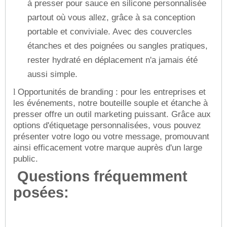
à presser pour sauce en silicone personnalisée
partout où vous allez, grâce à sa conception
portable et conviviale. Avec des couvercles
étanches et des poignées ou sangles pratiques,
rester hydraté en déplacement n'a jamais été
aussi simple.
Opportunités de branding : pour les entreprises et
l
les événements, notre bouteille souple et étanche à
presser offre un outil marketing puissant. Grâce aux
options d'étiquetage personnalisées, vous pouvez
présenter votre logo ou votre message, promouvant
ainsi efficacement votre marque auprès d'un large
public.
Questions fréquemment
posées: