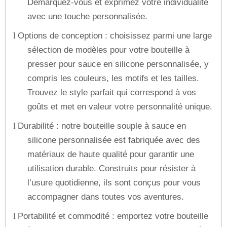
Démarquez-vous et exprimez votre individualité
avec une touche personnalisée.
Options de conception : choisissez parmi une large
l
sélection de modèles pour votre bouteille à
presser pour sauce en silicone personnalisée, y
compris les couleurs, les motifs et les tailles.
Trouvez le style parfait qui correspond à vos
goûts et met en valeur votre personnalité unique.
Durabilité : notre bouteille souple à sauce en
l
silicone personnalisée est fabriquée avec des
matériaux de haute qualité pour garantir une
utilisation durable. Construits pour résister à
l’usure quotidienne, ils sont conçus pour vous
accompagner dans toutes vos aventures.
Portabilité et commodité : emportez votre bouteille
l