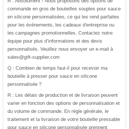
R : Absolument ! Nous proposons des options de
commande en gros de bouteilles souples pour sauce
en silicone personnalisées, ce qui les rend parfaites
pour les événements, les cadeaux d'entreprise ou
les campagnes promotionnelles. Contactez notre
équipe pour plus d’informations et des devis
personnalisés. Veuillez nous envoyer un e-mail à
sales@gift-supplier.com
Q : Combien de temps faut-il pour recevoir ma
bouteille à presser pour sauce en silicone
personnalisée ?
R : Les délais de production et de livraison peuvent
varier en fonction des options de personnalisation et
du volume de commande. En règle générale, le
traitement et la livraison de votre bouteille pressable
pour sauce en silicone personnalisée prennent