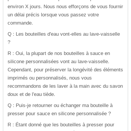
environ X jours. Nous nous efforçons de vous fournir
un délai précis lorsque vous passez votre
commande.
Q : Les bouteilles d'eau vont-elles au lave-vaisselle
?
R : Oui, la plupart de nos bouteilles à sauce en
silicone personnalisées vont au lave-vaisselle.
Cependant, pour préserver la longévité des éléments
imprimés ou personnalisés, nous vous
recommandons de les laver à la main avec du savon
doux et de l'eau tiède.
Q : Puis-je retourner ou échanger ma bouteille à
presser pour sauce en silicone personnalisée ?
R : Étant donné que les bouteilles à presser pour