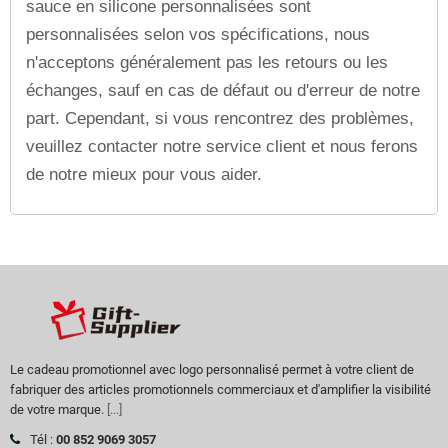
sauce en silicone personnalisées sont
personnalisées selon vos spécifications, nous
n'acceptons généralement pas les retours ou les
échanges, sauf en cas de défaut ou d'erreur de notre
part. Cependant, si vous rencontrez des problèmes,
veuillez contacter notre service client et nous ferons
de notre mieux pour vous aider.
Le cadeau promotionnel avec logo personnalisé permet à votre client de
fabriquer des articles promotionnels commerciaux et d'amplifier la visibilité
de votre marque.
[...]
Tél :
00 852 9069 3057