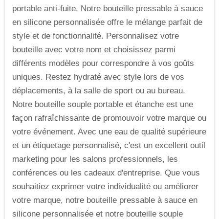
portable anti-fuite. Notre bouteille pressable à sauce
en silicone personnalisée offre le mélange parfait de
style et de fonctionnalité. Personnalisez votre
bouteille avec votre nom et choisissez parmi
différents modèles pour correspondre à vos goûts
uniques. Restez hydraté avec style lors de vos
déplacements, à la salle de sport ou au bureau.
Notre bouteille souple portable et étanche est une
façon rafraîchissante de promouvoir votre marque ou
votre événement. Avec une eau de qualité supérieure
et un étiquetage personnalisé, c'est un excellent outil
marketing pour les salons professionnels, les
conférences ou les cadeaux d'entreprise. Que vous
souhaitiez exprimer votre individualité ou améliorer
votre marque, notre bouteille pressable à sauce en
silicone personnalisée et notre bouteille souple