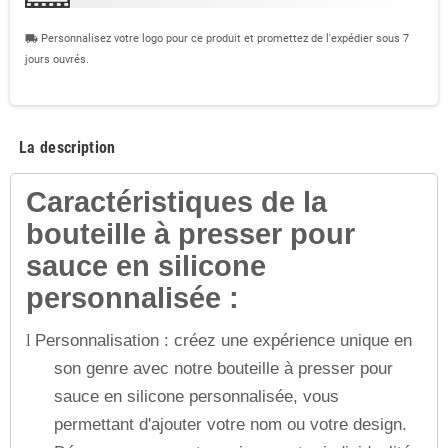
Personnalisez votre logo pour ce produit et promettez de l'expédier sous 7
local_shipping
jours ouvrés.
La description
Caractéristiques de la
bouteille à presser pour
sauce en silicone
personnalisée :
Personnalisation : créez une expérience unique en
l
son genre avec notre bouteille à presser pour
sauce en silicone personnalisée, vous
permettant d'ajouter votre nom ou votre design.