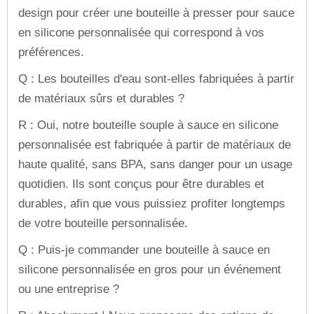
design pour créer une bouteille à presser pour sauce
en silicone personnalisée qui correspond à vos
préférences.
Q : Les bouteilles d'eau sont-elles fabriquées à partir
de matériaux sûrs et durables ?
R : Oui, notre bouteille souple à sauce en silicone
personnalisée est fabriquée à partir de matériaux de
haute qualité, sans BPA, sans danger pour un usage
quotidien. Ils sont conçus pour être durables et
durables, afin que vous puissiez profiter longtemps
de votre bouteille personnalisée.
Q : Puis-je commander une bouteille à sauce en
silicone personnalisée en gros pour un événement
ou une entreprise ?