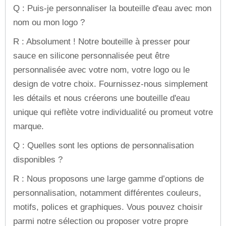
Q : Puis-je personnaliser la bouteille d'eau avec mon
nom ou mon logo ?
R : Absolument ! Notre bouteille à presser pour
sauce en silicone personnalisée peut être
personnalisée avec votre nom, votre logo ou le
design de votre choix. Fournissez-nous simplement
les détails et nous créerons une bouteille d'eau
unique qui reflète votre individualité ou promeut votre
marque.
Q : Quelles sont les options de personnalisation
disponibles ?
R : Nous proposons une large gamme d’options de
personnalisation, notamment différentes couleurs,
motifs, polices et graphiques. Vous pouvez choisir
parmi notre sélection ou proposer votre propre