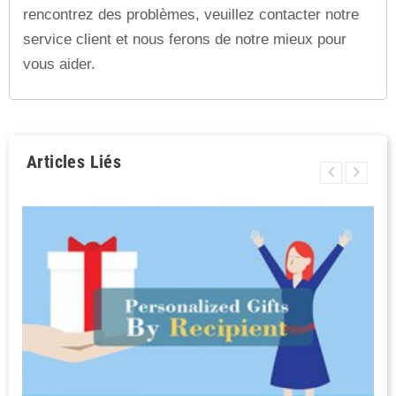
rencontrez des problèmes, veuillez contacter notre
service client et nous ferons de notre mieux pour
vous aider.
Articles Liés