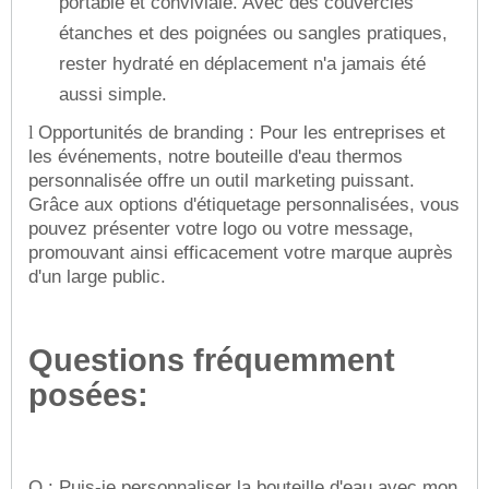
portable et conviviale. Avec des couvercles
étanches et des poignées ou sangles pratiques,
rester hydraté en déplacement n'a jamais été
aussi simple.
Opportunités de branding : Pour les entreprises et
l
les événements, notre bouteille d'eau thermos
personnalisée offre un outil marketing puissant.
Grâce aux options d'étiquetage personnalisées, vous
pouvez présenter votre logo ou votre message,
promouvant ainsi efficacement votre marque auprès
d'un large public.
Questions fréquemment
posées:
Q : Puis-je personnaliser la bouteille d'eau avec mon