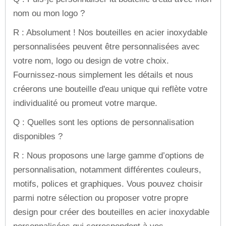
nom ou mon logo ?
R : Absolument ! Nos bouteilles en acier inoxydable
personnalisées peuvent être personnalisées avec
votre nom, logo ou design de votre choix.
Fournissez-nous simplement les détails et nous
créerons une bouteille d'eau unique qui reflète votre
individualité ou promeut votre marque.
Q : Quelles sont les options de personnalisation
disponibles ?
R : Nous proposons une large gamme d’options de
personnalisation, notamment différentes couleurs,
motifs, polices et graphiques. Vous pouvez choisir
parmi notre sélection ou proposer votre propre
design pour créer des bouteilles en acier inoxydable