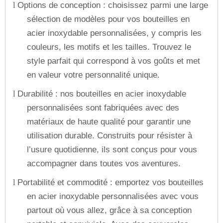
Options de conception : choisissez parmi une large
l
sélection de modèles pour vos bouteilles en
acier inoxydable personnalisées, y compris les
couleurs, les motifs et les tailles. Trouvez le
style parfait qui correspond à vos goûts et met
en valeur votre personnalité unique.
Durabilité : nos bouteilles en acier inoxydable
l
personnalisées sont fabriquées avec des
matériaux de haute qualité pour garantir une
utilisation durable. Construits pour résister à
l’usure quotidienne, ils sont conçus pour vous
accompagner dans toutes vos aventures.
Portabilité et commodité : emportez vos bouteilles
l
en acier inoxydable personnalisées avec vous
partout où vous allez, grâce à sa conception