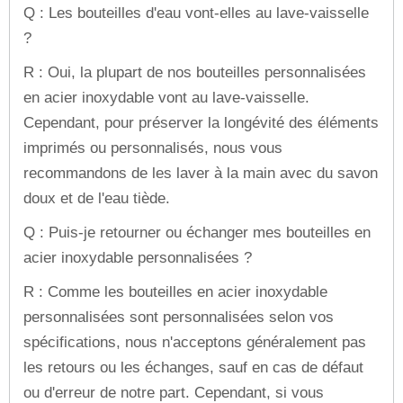
Q : Les bouteilles d'eau vont-elles au lave-vaisselle
?
R : Oui, la plupart de nos bouteilles personnalisées
en acier inoxydable vont au lave-vaisselle.
Cependant, pour préserver la longévité des éléments
imprimés ou personnalisés, nous vous
recommandons de les laver à la main avec du savon
doux et de l'eau tiède.
Q : Puis-je retourner ou échanger mes bouteilles en
acier inoxydable personnalisées ?
R : Comme les bouteilles en acier inoxydable
personnalisées sont personnalisées selon vos
spécifications, nous n'acceptons généralement pas
les retours ou les échanges, sauf en cas de défaut
ou d'erreur de notre part. Cependant, si vous