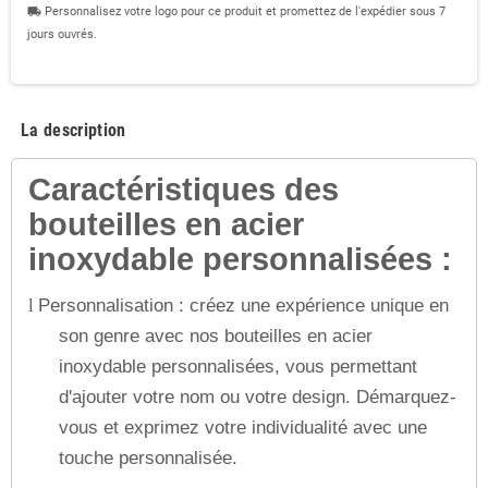
Personnalisez votre logo pour ce produit et promettez de l'expédier sous 7
local_shipping
jours ouvrés.
La description
Caractéristiques des
bouteilles en acier
inoxydable personnalisées :
Personnalisation : créez une expérience unique en
l
son genre avec nos bouteilles en acier
inoxydable personnalisées, vous permettant
d'ajouter votre nom ou votre design. Démarquez-
vous et exprimez votre individualité avec une
touche personnalisée.