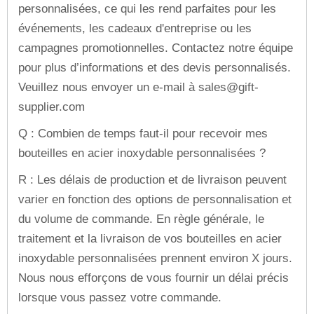
personnalisées, ce qui les rend parfaites pour les
événements, les cadeaux d'entreprise ou les
campagnes promotionnelles. Contactez notre équipe
pour plus d’informations et des devis personnalisés.
Veuillez nous envoyer un e-mail à sales@gift-
supplier.com
Q : Combien de temps faut-il pour recevoir mes
bouteilles en acier inoxydable personnalisées ?
R : Les délais de production et de livraison peuvent
varier en fonction des options de personnalisation et
du volume de commande. En règle générale, le
traitement et la livraison de vos bouteilles en acier
inoxydable personnalisées prennent environ X jours.
Nous nous efforçons de vous fournir un délai précis
lorsque vous passez votre commande.