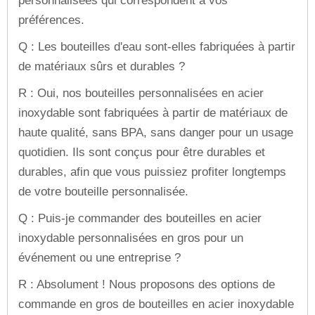
personnalisées qui correspondent à vos
préférences.
Q : Les bouteilles d'eau sont-elles fabriquées à partir
de matériaux sûrs et durables ?
R : Oui, nos bouteilles personnalisées en acier
inoxydable sont fabriquées à partir de matériaux de
haute qualité, sans BPA, sans danger pour un usage
quotidien. Ils sont conçus pour être durables et
durables, afin que vous puissiez profiter longtemps
de votre bouteille personnalisée.
Q : Puis-je commander des bouteilles en acier
inoxydable personnalisées en gros pour un
événement ou une entreprise ?
R : Absolument ! Nous proposons des options de
commande en gros de bouteilles en acier inoxydable