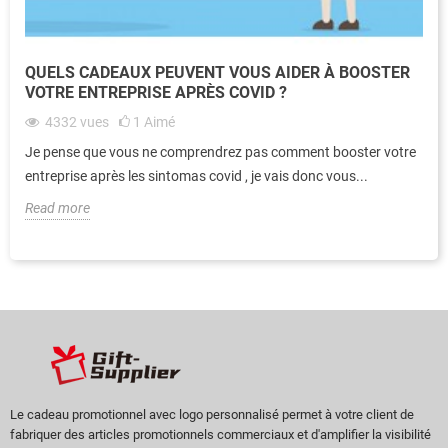
QUELS CADEAUX PEUVENT VOUS AIDER À BOOSTER
VOTRE ENTREPRISE APRÈS COVID ?
4332
vues
1
Aimé
Je pense que vous ne comprendrez pas comment booster votre
entreprise après les sintomas covid , je vais donc vous...
Read more
Le cadeau promotionnel avec logo personnalisé permet à votre client de
fabriquer des articles promotionnels commerciaux et d'amplifier la visibilité