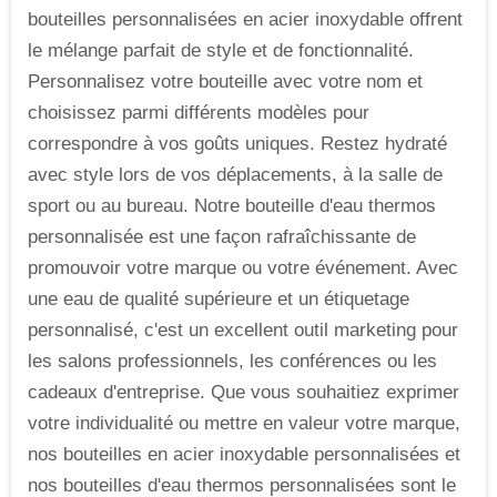
bouteilles personnalisées en acier inoxydable offrent
le mélange parfait de style et de fonctionnalité.
Personnalisez votre bouteille avec votre nom et
choisissez parmi différents modèles pour
correspondre à vos goûts uniques. Restez hydraté
avec style lors de vos déplacements, à la salle de
sport ou au bureau. Notre bouteille d'eau thermos
personnalisée est une façon rafraîchissante de
promouvoir votre marque ou votre événement. Avec
une eau de qualité supérieure et un étiquetage
personnalisé, c'est un excellent outil marketing pour
les salons professionnels, les conférences ou les
cadeaux d'entreprise. Que vous souhaitiez exprimer
votre individualité ou mettre en valeur votre marque,
nos bouteilles en acier inoxydable personnalisées et
nos bouteilles d'eau thermos personnalisées sont le