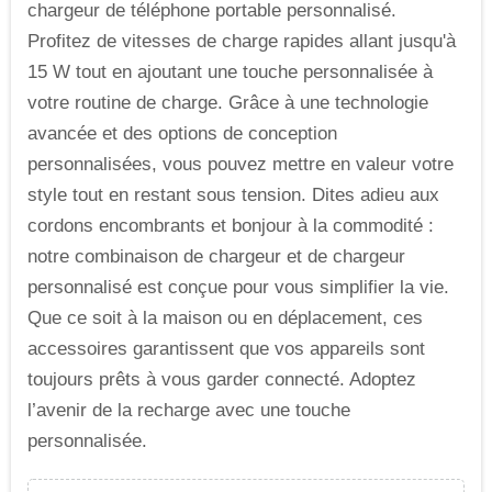
chargeur de téléphone portable personnalisé.
Profitez de vitesses de charge rapides allant jusqu'à
15 W tout en ajoutant une touche personnalisée à
votre routine de charge. Grâce à une technologie
avancée et des options de conception
personnalisées, vous pouvez mettre en valeur votre
style tout en restant sous tension. Dites adieu aux
cordons encombrants et bonjour à la commodité :
notre combinaison de chargeur et de chargeur
personnalisé est conçue pour vous simplifier la vie.
Que ce soit à la maison ou en déplacement, ces
accessoires garantissent que vos appareils sont
toujours prêts à vous garder connecté. Adoptez
l’avenir de la recharge avec une touche
personnalisée.