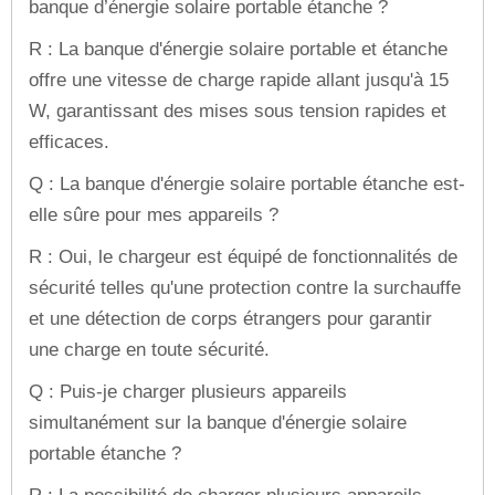
banque d’énergie solaire portable étanche ?
R : La banque d'énergie solaire portable et étanche
offre une vitesse de charge rapide allant jusqu'à 15
W, garantissant des mises sous tension rapides et
efficaces.
Q : La banque d'énergie solaire portable étanche est-
elle sûre pour mes appareils ?
R : Oui, le chargeur est équipé de fonctionnalités de
sécurité telles qu'une protection contre la surchauffe
et une détection de corps étrangers pour garantir
une charge en toute sécurité.
Q : Puis-je charger plusieurs appareils
simultanément sur la banque d'énergie solaire
portable étanche ?