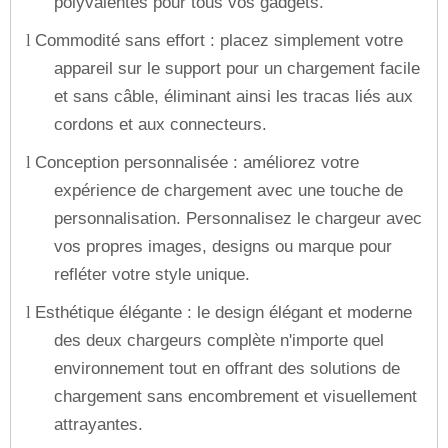
polyvalentes pour tous vos gadgets.
Commodité sans effort : placez simplement votre
l
appareil sur le support pour un chargement facile
et sans câble, éliminant ainsi les tracas liés aux
cordons et aux connecteurs.
Conception personnalisée : améliorez votre
l
expérience de chargement avec une touche de
personnalisation. Personnalisez le chargeur avec
vos propres images, designs ou marque pour
refléter votre style unique.
Esthétique élégante : le design élégant et moderne
l
des deux chargeurs complète n'importe quel
environnement tout en offrant des solutions de
chargement sans encombrement et visuellement
attrayantes.