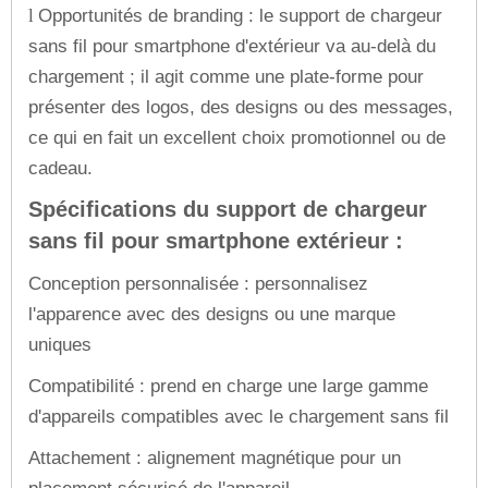
Opportunités de branding : le support de chargeur
l
sans fil pour smartphone d'extérieur va au-delà du
chargement ; il agit comme une plate-forme pour
présenter des logos, des designs ou des messages,
ce qui en fait un excellent choix promotionnel ou de
cadeau.
Spécifications du support de chargeur
sans fil pour smartphone extérieur :
Conception personnalisée : personnalisez
l'apparence avec des designs ou une marque
uniques
Compatibilité : prend en charge une large gamme
d'appareils compatibles avec le chargement sans fil
Attachement : alignement magnétique pour un