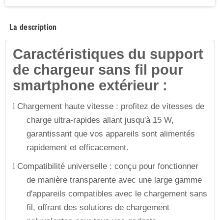
La description
Caractéristiques du support
de chargeur sans fil pour
smartphone extérieur :
Chargement haute vitesse : profitez de vitesses de
l
charge ultra-rapides allant jusqu'à 15 W,
garantissant que vos appareils sont alimentés
rapidement et efficacement.
Compatibilité universelle : conçu pour fonctionner
l
de manière transparente avec une large gamme
d'appareils compatibles avec le chargement sans
fil, offrant des solutions de chargement