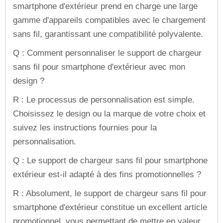
smartphone d'extérieur prend en charge une large
gamme d'appareils compatibles avec le chargement
sans fil, garantissant une compatibilité polyvalente.
Q : Comment personnaliser le support de chargeur
sans fil pour smartphone d'extérieur avec mon
design ?
R : Le processus de personnalisation est simple.
Choisissez le design ou la marque de votre choix et
suivez les instructions fournies pour la
personnalisation.
Q : Le support de chargeur sans fil pour smartphone
extérieur est-il adapté à des fins promotionnelles ?
R : Absolument, le support de chargeur sans fil pour
smartphone d'extérieur constitue un excellent article
promotionnel, vous permettant de mettre en valeur