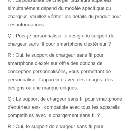
R : La possibilité de charger plusieurs appareils
simultanément dépend du modèle spécifique du
chargeur. Veuillez vérifier les détails du produit pour
ces informations.
Q : Puis-je personnaliser le design du support de
chargeur sans fil pour smartphone d'extérieur ?
R : Oui, le support de chargeur sans fil pour
smartphone d'extérieur offre des options de
conception personnalisées, vous permettant de
personnaliser l'apparence avec des images, des
designs ou une marque uniques.
Q : Le support de chargeur sans fil pour smartphone
d'extérieur est-il compatible avec tous les appareils
compatibles avec le chargement sans fil ?
R : Oui, le support de chargeur sans fil pour