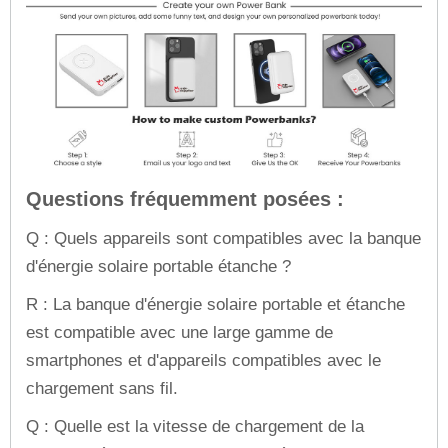
Questions fréquemment posées :
Q : Quels appareils sont compatibles avec la banque
d'énergie solaire portable étanche ?
R : La banque d'énergie solaire portable et étanche
est compatible avec une large gamme de
smartphones et d'appareils compatibles avec le
chargement sans fil.
Q : Quelle est la vitesse de chargement de la