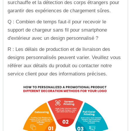
surchauffe et la détection des corps étrangers pour
garantir des expériences de chargement sûres.
Q : Combien de temps faut-il pour recevoir le
support de chargeur sans fil pour smartphone
d'extérieur avec un design personnalisé ?
R : Les délais de production et de livraison des
designs personnalisés peuvent varier. Veuillez vous
référer aux détails du produit ou contacter notre
service client pour des informations précises.