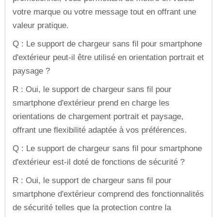
votre marque ou votre message tout en offrant une
valeur pratique.
Q : Le support de chargeur sans fil pour smartphone
d'extérieur peut-il être utilisé en orientation portrait et
paysage ?
R : Oui, le support de chargeur sans fil pour
smartphone d'extérieur prend en charge les
orientations de chargement portrait et paysage,
offrant une flexibilité adaptée à vos préférences.
Q : Le support de chargeur sans fil pour smartphone
d'extérieur est-il doté de fonctions de sécurité ?
R : Oui, le support de chargeur sans fil pour
smartphone d'extérieur comprend des fonctionnalités
de sécurité telles que la protection contre la