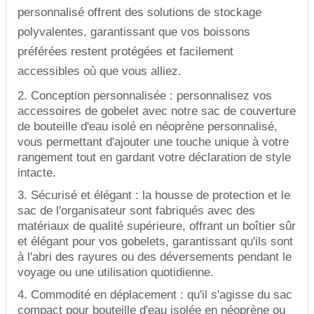
personnalisé offrent des solutions de stockage
polyvalentes, garantissant que vos boissons
préférées restent protégées et facilement
accessibles où que vous alliez.
2. Conception personnalisée : personnalisez vos
accessoires de gobelet avec notre sac de couverture
de bouteille d'eau isolé en néoprène personnalisé,
vous permettant d'ajouter une touche unique à votre
rangement tout en gardant votre déclaration de style
intacte.
3. Sécurisé et élégant : la housse de protection et le
sac de l'organisateur sont fabriqués avec des
matériaux de qualité supérieure, offrant un boîtier sûr
et élégant pour vos gobelets, garantissant qu'ils sont
à l'abri des rayures ou des déversements pendant le
voyage ou une utilisation quotidienne.
4.
Commodité en déplacement : qu'il s'agisse du sac
compact pour bouteille d'eau isolée en néoprène ou