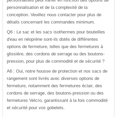
personnalisés peut varier en fonction des options de
personnalisation et de la complexité de la
conception. Veuillez nous contacter pour plus de
détails concernant les commandes minimum.
Q6 : Le sac et les sacs isothermes pour bouteilles
d'eau en néoprène sont-ils dotés de différentes
options de fermeture, telles que des fermetures à
glissière, des cordons de serrage ou des boutons-
pression, pour plus de commodité et de sécurité ?
A6 : Oui, notre housse de protection et nos sacs de
rangement sont livrés avec diverses options de
fermeture, notamment des fermetures éclair, des
cordons de serrage, des boutons-pression ou des
fermetures Velcro, garantissant à la fois commodité
et sécurité pour vos gobelets.