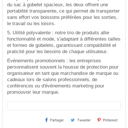
du sac à gobelet spacieux, les deux offrent une
portabilité transparente, ce qui permet de transporter
sans effort vos boissons préférées pour les sorties,
le travail ou les loisirs.
5. Utilité polyvalente : notre trio de produits allie
fonctionnalité et mode, s'adaptant à différentes tailles
et formes de gobelets, garantissant compatibilité et
praticité pour les besoins de chaque utilisateur.
Événements promotionnels : les entreprises
personnalisent souvent la housse de protection pour
organisateur en tant que marchandise de marque ou
cadeaux lors de salons professionnels, de
conférences ou d'événements marketing pour
promouvoir leur marque.
Partager
Tweeter
Pinterest