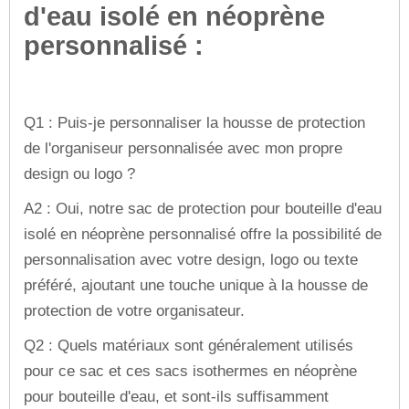
d'eau isolé en néoprène
personnalisé :
Q1 : Puis-je personnaliser la housse de protection
de l'organiseur personnalisée avec mon propre
design ou logo ?
A2 : Oui, notre sac de protection pour bouteille d'eau
isolé en néoprène personnalisé offre la possibilité de
personnalisation avec votre design, logo ou texte
préféré, ajoutant une touche unique à la housse de
protection de votre organisateur.
Q2 : Quels matériaux sont généralement utilisés
pour ce sac et ces sacs isothermes en néoprène
pour bouteille d'eau, et sont-ils suffisamment