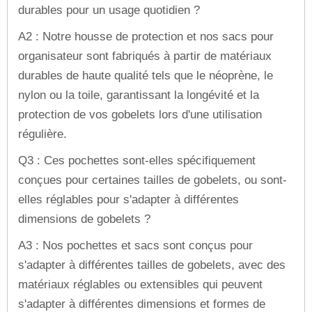
durables pour un usage quotidien ?
A2 : Notre housse de protection et nos sacs pour
organisateur sont fabriqués à partir de matériaux
durables de haute qualité tels que le néoprène, le
nylon ou la toile, garantissant la longévité et la
protection de vos gobelets lors d'une utilisation
régulière.
Q3 : Ces pochettes sont-elles spécifiquement
conçues pour certaines tailles de gobelets, ou sont-
elles réglables pour s'adapter à différentes
dimensions de gobelets ?
A3 : Nos pochettes et sacs sont conçus pour
s'adapter à différentes tailles de gobelets, avec des
matériaux réglables ou extensibles qui peuvent
s'adapter à différentes dimensions et formes de