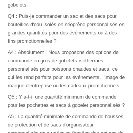
gobelets.
Q4 : Puis-je commander un sac et des sacs pour
bouteilles d'eau isolés en néoprène personnalisés en
grandes quantités pour des événements ou à des
fins promotionnelles ?
A4 : Absolument ! Nous proposons des options de
commande en gros de gobelets isothermes
personnalisés pour boissons chaudes et sacs, ce
qui les rend parfaits pour les événements, l'image de
marque d'entreprise ou les cadeaux promotionnels.
Q5 : Y a-t-il une quantité minimum de commande
pour les pochettes et sacs à gobelet personnalisés ?
A5 : La quantité minimale de commande de housses
de protection et de sacs d'organisateur