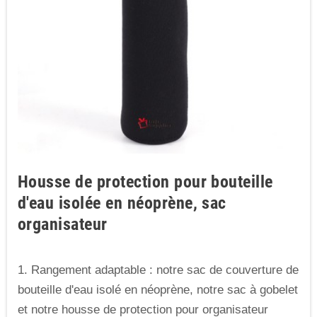
Housse de protection pour bouteille
d'eau isolée en néoprène, sac
organisateur
1. Rangement adaptable : notre sac de couverture de
bouteille d'eau isolé en néoprène, notre sac à gobelet
et notre housse de protection pour organisateur