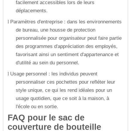
facilement accessibles lors de leurs
déplacements.
Paramètres d'entreprise : dans les environnements
l
de bureau, une housse de protection
personnalisée pour organisateur peut faire partie
des programmes d'appréciation des employés,
favorisant ainsi un sentiment d'appartenance et
d'utilité au sein du personnel.
Usage personnel : les individus peuvent
l
personnaliser ces pochettes pour refléter leur
style unique, ce qui les rend idéales pour un
usage quotidien, que ce soit à la maison, à
l'école ou en sortie.
FAQ pour le sac de
couverture de bouteille