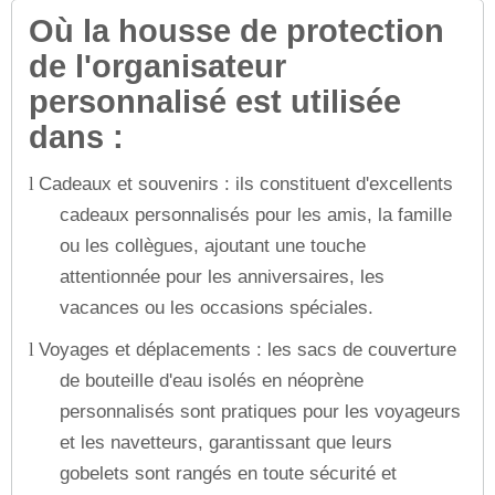
Où la housse de protection
de l'organisateur
personnalisé est utilisée
dans :
Cadeaux et souvenirs : ils constituent d'excellents
l
cadeaux personnalisés pour les amis, la famille
ou les collègues, ajoutant une touche
attentionnée pour les anniversaires, les
vacances ou les occasions spéciales.
Voyages et déplacements : les sacs de couverture
l
de bouteille d'eau isolés en néoprène
personnalisés sont pratiques pour les voyageurs
et les navetteurs, garantissant que leurs
gobelets sont rangés en toute sécurité et