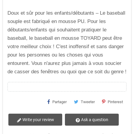
Doux et sûr pour les enfants/débutants – Le baseball
souple est fabriqué en mousse PU. Pour les
débutants/enfants qui souhaitent pratiquer le
baseball, le baseball en mousse TOYARD peut être
votre meilleur choix ! C'est inoffensif et sans danger
pour les personnes ou les choses qui vous
entourent. Vous n'aurez plus jamais à vous soucier
de casser des fenêtres ou quoi que ce soit du genre !
Partager
Tweeter
Pinterest
Write your review
Ask a question