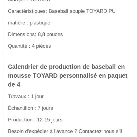
Caractéristiques: Baseball souple TOYARD PU
matière : plastique
Dimensions: 8,8 pouces
Quantité : 4 pièces
Calendrier de production de baseball en
mousse TOYARD personnalisé en paquet
de 4
Travaux : 1 jour
Échantillon : 7 jours
Production : 12-15 jours
Besoin d'expédier à l'avance ? Contactez nous s'il