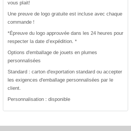
vous plait!
Une preuve de logo gratuite est incluse avec chaque
commande !
*Épreuve du logo approuvée dans les 24 heures pour
respecter la date d’expédition. *
Options d'emballage de jouets en plumes
personnalisées
Standard : carton d'exportation standard ou accepter
les exigences d'emballage personnalisées par le
client.
Personnalisation : disponible