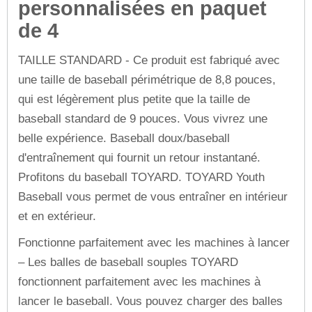
personnalisées en paquet
de 4
TAILLE STANDARD - Ce produit est fabriqué avec
une taille de baseball périmétrique de 8,8 pouces,
qui est légèrement plus petite que la taille de
baseball standard de 9 pouces. Vous vivrez une
belle expérience. Baseball doux/baseball
d'entraînement qui fournit un retour instantané.
Profitons du baseball TOYARD. TOYARD Youth
Baseball vous permet de vous entraîner en intérieur
et en extérieur.
Fonctionne parfaitement avec les machines à lancer
– Les balles de baseball souples TOYARD
fonctionnent parfaitement avec les machines à
lancer le baseball. Vous pouvez charger des balles