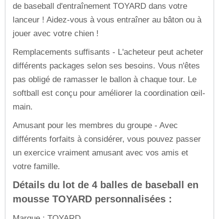
de baseball d'entraînement TOYARD dans votre
lanceur ! Aidez-vous à vous entraîner au bâton ou à
jouer avec votre chien !
Remplacements suffisants - L'acheteur peut acheter
différents packages selon ses besoins. Vous n'êtes
pas obligé de ramasser le ballon à chaque tour. Le
softball est conçu pour améliorer la coordination œil-
main.
Amusant pour les membres du groupe - Avec
différents forfaits à considérer, vous pouvez passer
un exercice vraiment amusant avec vos amis et
votre famille.
Détails du lot de 4 balles de baseball en
mousse TOYARD personnalisées :
Marque : TOYARD