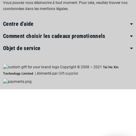
Vous pouvez vous désinscrire à tout moment. Pour cela, veuillez trouver nos
coordonnées dans les mentions légales.
Centre d'aide
Comment choisir les cadeaux promotionnels
Objet de service
Copyright © 2008 ~ 2021
Tai He Xin
| Alimenté par
Gift-supplier
Technology Limited