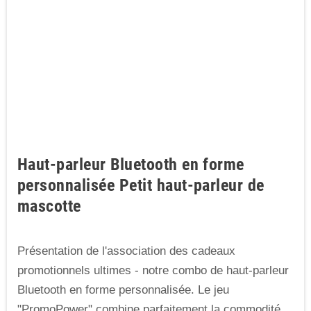
Haut-parleur Bluetooth en forme
personnalisée Petit haut-parleur de
mascotte
Présentation de l'association des cadeaux
promotionnels ultimes - notre combo de haut-parleur
Bluetooth en forme personnalisée. Le jeu
"PromoPower" combine parfaitement la commodité