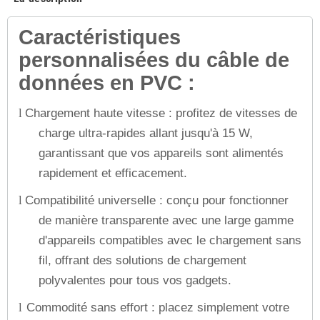
Caractéristiques
personnalisées du câble de
données en PVC :
Chargement haute vitesse : profitez de vitesses de
l
charge ultra-rapides allant jusqu'à 15 W,
garantissant que vos appareils sont alimentés
rapidement et efficacement.
Compatibilité universelle : conçu pour fonctionner
l
de manière transparente avec une large gamme
d'appareils compatibles avec le chargement sans
fil, offrant des solutions de chargement
polyvalentes pour tous vos gadgets.
Commodité sans effort : placez simplement votre
l