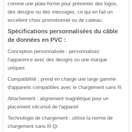
comme une plate-forme pour présenter des logos,
des designs ou des messages, ce qui en fait un
excellent choix promotionnel ou de cadeau.
Spécifications personnalisées du câble
de données en PVC :
Conception personnalisée : personnalisez
l'apparence avec des designs ou une marque
uniques
Compatibilité : prend en charge une large gamme
d'appareils compatibles avec le chargement sans fil
Attachement : alignement magnétique pour un
placement sécurisé de l'appareil
Technologie de chargement : utilise la norme de
chargement sans fil Qi