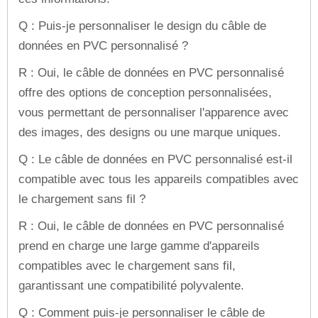
Q : Puis-je personnaliser le design du câble de
données en PVC personnalisé ?
R : Oui, le câble de données en PVC personnalisé
offre des options de conception personnalisées,
vous permettant de personnaliser l'apparence avec
des images, des designs ou une marque uniques.
Q : Le câble de données en PVC personnalisé est-il
compatible avec tous les appareils compatibles avec
le chargement sans fil ?
R : Oui, le câble de données en PVC personnalisé
prend en charge une large gamme d'appareils
compatibles avec le chargement sans fil,
garantissant une compatibilité polyvalente.
Q : Comment puis-je personnaliser le câble de