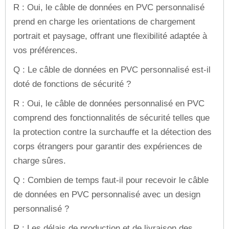
R : Oui, le câble de données en PVC personnalisé
prend en charge les orientations de chargement
portrait et paysage, offrant une flexibilité adaptée à
vos préférences.
Q : Le câble de données en PVC personnalisé est-il
doté de fonctions de sécurité ?
R : Oui, le câble de données personnalisé en PVC
comprend des fonctionnalités de sécurité telles que
la protection contre la surchauffe et la détection des
corps étrangers pour garantir des expériences de
charge sûres.
Q : Combien de temps faut-il pour recevoir le câble
de données en PVC personnalisé avec un design
personnalisé ?
R : Les délais de production et de livraison des