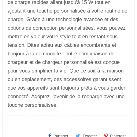
de charge rapides allant jusqu'à 15 W tout en
ajoutant une touche personnalisée à votre routine de
charge. Grâce à une technologie avancée et des
options de conception personnalisées, vous pouvez
mettre en valeur votre style tout en restant sous
tension. Dites adieu aux câbles encombrants et
bonjour à la commodité : notre combinaison de
chargeur et de chargeur personnalisé est conçue
pour vous simplifier la vie. Que ce soit à la maison
ou en déplacement, ces accessoires garantissent
que vos appareils sont toujours prêts à vous garder
connecté. Adoptez l’avenir de la recharge avec une
touche personnalisée.
Partager
Tweeter
Pinterest