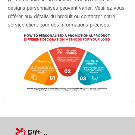
designs personnalisés peuvent varier. Veuillez vous
référer aux détails du produit ou contacter notre
service client pour des informations précises.