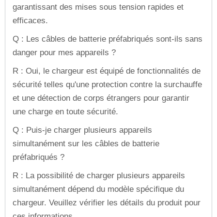
garantissant des mises sous tension rapides et
efficaces.
Q : Les câbles de batterie préfabriqués sont-ils sans
danger pour mes appareils ?
R : Oui, le chargeur est équipé de fonctionnalités de
sécurité telles qu'une protection contre la surchauffe
et une détection de corps étrangers pour garantir
une charge en toute sécurité.
Q : Puis-je charger plusieurs appareils
simultanément sur les câbles de batterie
préfabriqués ?
R : La possibilité de charger plusieurs appareils
simultanément dépend du modèle spécifique du
chargeur. Veuillez vérifier les détails du produit pour
ces informations.