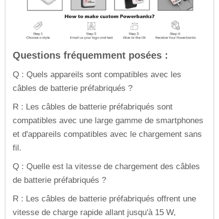
Questions fréquemment posées :
Q : Quels appareils sont compatibles avec les
câbles de batterie préfabriqués ?
R : Les câbles de batterie préfabriqués sont
compatibles avec une large gamme de smartphones
et d'appareils compatibles avec le chargement sans
fil.
Q : Quelle est la vitesse de chargement des câbles
de batterie préfabriqués ?
R : Les câbles de batterie préfabriqués offrent une
vitesse de charge rapide allant jusqu'à 15 W,