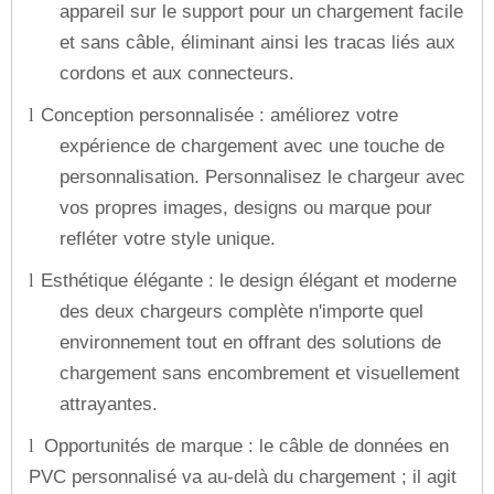
appareil sur le support pour un chargement facile
et sans câble, éliminant ainsi les tracas liés aux
cordons et aux connecteurs.
Conception personnalisée : améliorez votre
l
expérience de chargement avec une touche de
personnalisation. Personnalisez le chargeur avec
vos propres images, designs ou marque pour
refléter votre style unique.
Esthétique élégante : le design élégant et moderne
l
des deux chargeurs complète n'importe quel
environnement tout en offrant des solutions de
chargement sans encombrement et visuellement
attrayantes.
Opportunités de marque : le câble de données en
l
PVC personnalisé va au-delà du chargement ; il agit