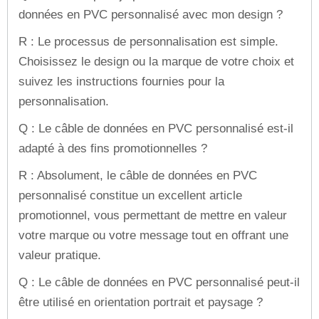
données en PVC personnalisé avec mon design ?
R : Le processus de personnalisation est simple.
Choisissez le design ou la marque de votre choix et
suivez les instructions fournies pour la
personnalisation.
Q : Le câble de données en PVC personnalisé est-il
adapté à des fins promotionnelles ?
R : Absolument, le câble de données en PVC
personnalisé constitue un excellent article
promotionnel, vous permettant de mettre en valeur
votre marque ou votre message tout en offrant une
valeur pratique.
Q : Le câble de données en PVC personnalisé peut-il
être utilisé en orientation portrait et paysage ?