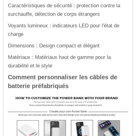
Caractéristiques de sécurité : protection contre la
surchauffe, détection de corps étrangers
Voyants lumineux : indicateurs LED pour l'état de
charge
Dimensions : Design compact et élégant
Matériaux : Matériaux haut de gamme pour la
durabilité et le style
Comment personnaliser les câbles de
batterie préfabriqués