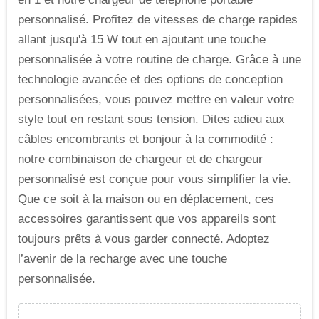
personnalisé. Profitez de vitesses de charge rapides
allant jusqu'à 15 W tout en ajoutant une touche
personnalisée à votre routine de charge. Grâce à une
technologie avancée et des options de conception
personnalisées, vous pouvez mettre en valeur votre
style tout en restant sous tension. Dites adieu aux
câbles encombrants et bonjour à la commodité :
notre combinaison de chargeur et de chargeur
personnalisé est conçue pour vous simplifier la vie.
Que ce soit à la maison ou en déplacement, ces
accessoires garantissent que vos appareils sont
toujours prêts à vous garder connecté. Adoptez
l’avenir de la recharge avec une touche
personnalisée.