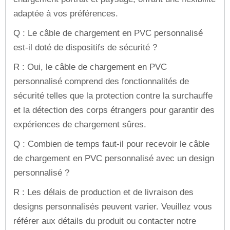
adaptée à vos préférences.
Q : Le câble de chargement en PVC personnalisé
est-il doté de dispositifs de sécurité ?
R : Oui, le câble de chargement en PVC
personnalisé comprend des fonctionnalités de
sécurité telles que la protection contre la surchauffe
et la détection des corps étrangers pour garantir des
expériences de chargement sûres.
Q : Combien de temps faut-il pour recevoir le câble
de chargement en PVC personnalisé avec un design
personnalisé ?
R : Les délais de production et de livraison des
designs personnalisés peuvent varier. Veuillez vous
référer aux détails du produit ou contacter notre