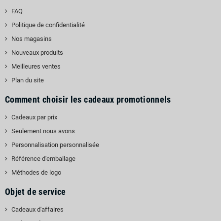
FAQ
Politique de confidentialité
Nos magasins
Nouveaux produits
Meilleures ventes
Plan du site
Comment choisir les cadeaux promotionnels
Cadeaux par prix
Seulement nous avons
Personnalisation personnalisée
Référence d'emballage
Méthodes de logo
Objet de service
Cadeaux d'affaires