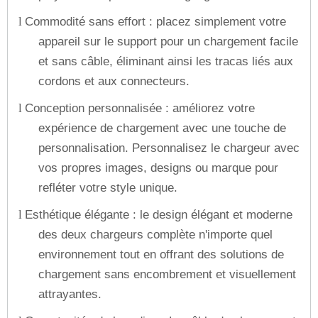
Commodité sans effort : placez simplement votre
l
appareil sur le support pour un chargement facile
et sans câble, éliminant ainsi les tracas liés aux
cordons et aux connecteurs.
Conception personnalisée : améliorez votre
l
expérience de chargement avec une touche de
personnalisation. Personnalisez le chargeur avec
vos propres images, designs ou marque pour
refléter votre style unique.
Esthétique élégante : le design élégant et moderne
l
des deux chargeurs complète n'importe quel
environnement tout en offrant des solutions de
chargement sans encombrement et visuellement
attrayantes.