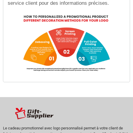
service client pour des informations précises.
Le cadeau promotionnel avec logo personnalisé permet à votre client de