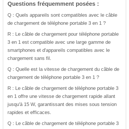
Questions fréquemment posées :
Q : Quels appareils sont compatibles avec le câble
de chargement de téléphone portable 3 en 1 ?
R : Le câble de chargement pour téléphone portable
3 en 1 est compatible avec une large gamme de
smartphones et d'appareils compatibles avec le
chargement sans fil.
Q : Quelle est la vitesse de chargement du câble de
chargement de téléphone portable 3 en 1 ?
R : Le câble de chargement de téléphone portable 3
en 1 offre une vitesse de chargement rapide allant
jusqu'à 15 W, garantissant des mises sous tension
rapides et efficaces.
Q : Le câble de chargement de téléphone portable 3