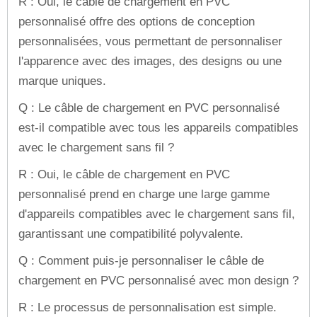
R : Oui, le câble de chargement en PVC
personnalisé offre des options de conception
personnalisées, vous permettant de personnaliser
l'apparence avec des images, des designs ou une
marque uniques.
Q : Le câble de chargement en PVC personnalisé
est-il compatible avec tous les appareils compatibles
avec le chargement sans fil ?
R : Oui, le câble de chargement en PVC
personnalisé prend en charge une large gamme
d'appareils compatibles avec le chargement sans fil,
garantissant une compatibilité polyvalente.
Q : Comment puis-je personnaliser le câble de
chargement en PVC personnalisé avec mon design ?
R : Le processus de personnalisation est simple.