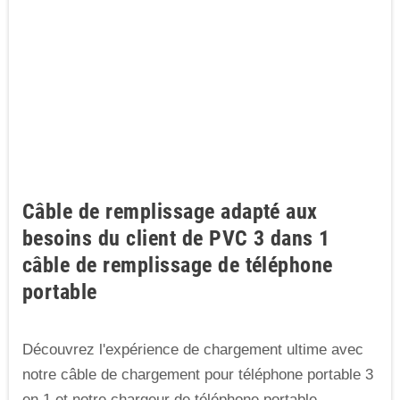
Câble de remplissage adapté aux
besoins du client de PVC 3 dans 1
câble de remplissage de téléphone
portable
Découvrez l'expérience de chargement ultime avec
notre câble de chargement pour téléphone portable 3
en 1 et notre chargeur de téléphone portable