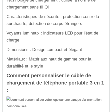
Technologie de chargement : utilise la norme de
chargement sans fil Qi
Caractéristiques de sécurité : protection contre la
surchauffe, détection de corps étrangers
Voyants lumineux : indicateurs LED pour l'état de
charge
Dimensions : Design compact et élégant
Matériaux : Matériaux haut de gamme pour la
durabilité et le style
Comment personnaliser le câble de
chargement de téléphone portable 3 en 1
: