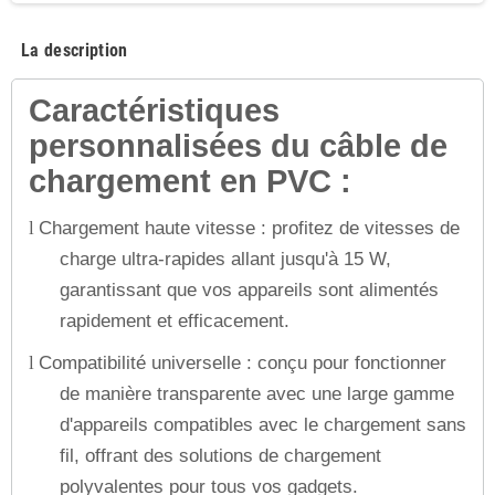
La description
Caractéristiques
personnalisées du câble de
chargement en PVC :
Chargement haute vitesse : profitez de vitesses de
l
charge ultra-rapides allant jusqu'à 15 W,
garantissant que vos appareils sont alimentés
rapidement et efficacement.
Compatibilité universelle : conçu pour fonctionner
l
de manière transparente avec une large gamme
d'appareils compatibles avec le chargement sans
fil, offrant des solutions de chargement
polyvalentes pour tous vos gadgets.