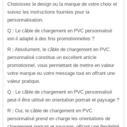
Choisissez le design ou la marque de votre choix et
suivez les instructions fournies pour la
personnalisation.
Q : Le câble de chargement en PVC personnalisé
est-il adapté à des fins promotionnelles ?
R : Absolument, le câble de chargement en PVC
personnalisé constitue un excellent article
promotionnel, vous permettant de mettre en valeur
votre marque ou votre message tout en offrant une
valeur pratique.
Q : Le câble de chargement en PVC personnalisé
peut-il être utilisé en orientation portrait et paysage ?
R : Oui, le câble de chargement en PVC
personnalisé prend en charge les orientations de
chargement portrait et paysage, offrant une flexibilité