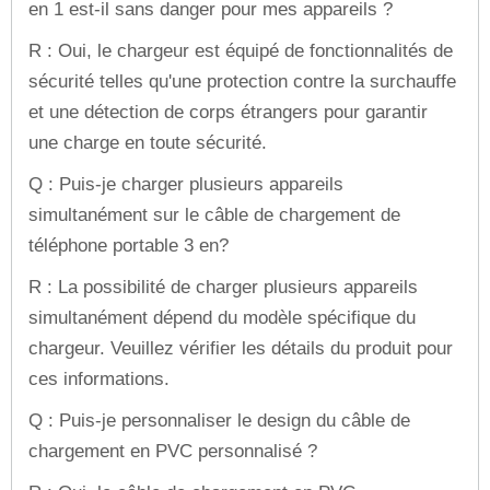
en 1 est-il sans danger pour mes appareils ?
R : Oui, le chargeur est équipé de fonctionnalités de
sécurité telles qu'une protection contre la surchauffe
et une détection de corps étrangers pour garantir
une charge en toute sécurité.
Q : Puis-je charger plusieurs appareils
simultanément sur le câble de chargement de
téléphone portable 3 en?
R : La possibilité de charger plusieurs appareils
simultanément dépend du modèle spécifique du
chargeur. Veuillez vérifier les détails du produit pour
ces informations.
Q : Puis-je personnaliser le design du câble de
chargement en PVC personnalisé ?