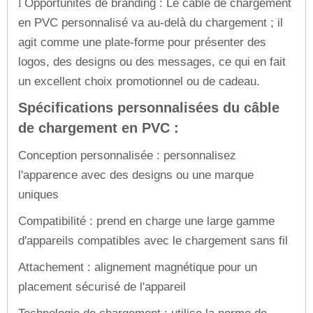
Opportunités de branding : Le câble de chargement
l
en PVC personnalisé va au-delà du chargement ; il
agit comme une plate-forme pour présenter des
logos, des designs ou des messages, ce qui en fait
un excellent choix promotionnel ou de cadeau.
Spécifications personnalisées du câble
de chargement en PVC :
Conception personnalisée : personnalisez
l'apparence avec des designs ou une marque
uniques
Compatibilité : prend en charge une large gamme
d'appareils compatibles avec le chargement sans fil
Attachement : alignement magnétique pour un
placement sécurisé de l'appareil