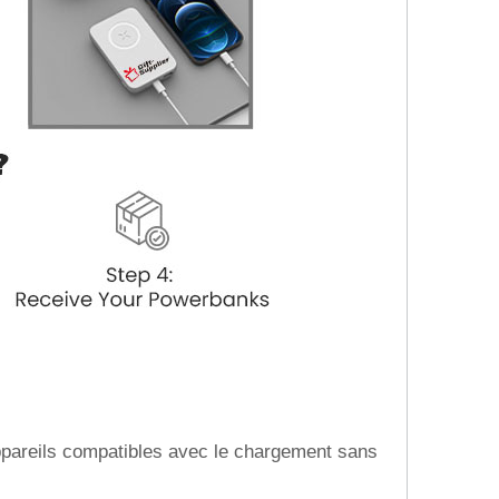
pareils compatibles avec le chargement sans