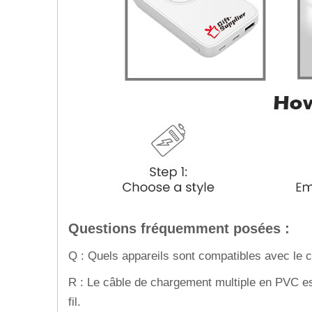
Questions fréquemment posées :
Q : Quels appareils sont compatibles avec le 
R : Le câble de chargement multiple en PVC e
fil.