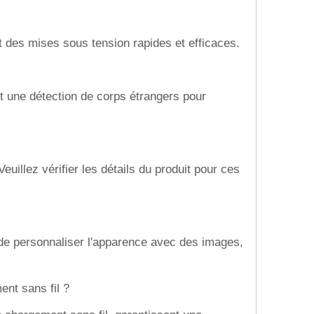
t des mises sous tension rapides et efficaces.
 et une détection de corps étrangers pour
uillez vérifier les détails du produit pour ces
 de personnaliser l'apparence avec des images,
ent sans fil ?