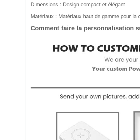
Dimensions : Design compact et élégant
Matériaux : Matériaux haut de gamme pour la dur
Comment faire la personnalisation su