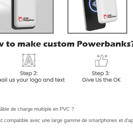
câble de charge multiple en PVC ?
st compatible avec une large gamme de smartphones et d'ap