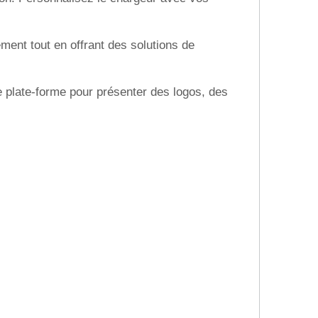
ment tout en offrant des solutions de
 plate-forme pour présenter des logos, des