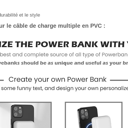
abilité et le style
r le câble de charge multiple en PVC :