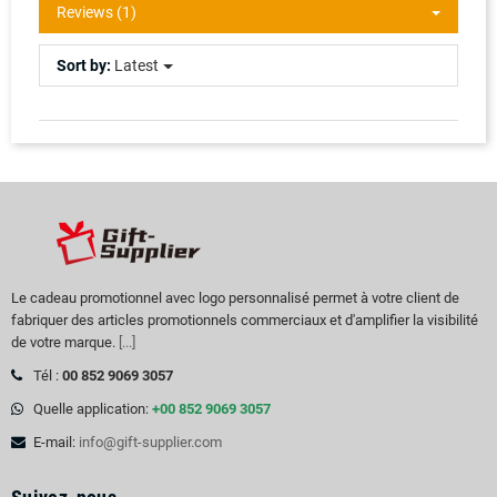
Reviews (1)
Sort by:
Latest
Le cadeau promotionnel avec logo personnalisé permet à votre client de
fabriquer des articles promotionnels commerciaux et d'amplifier la visibilité
de votre marque.
[...]
Tél :
00 852 9069 3057
Quelle application:
+00 852 9069 3057
E-mail:
info@gift-supplier.com