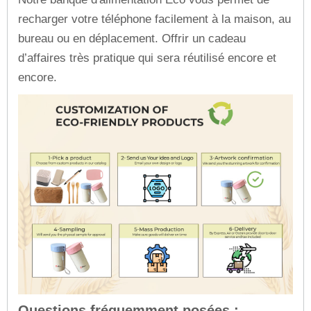
recharger votre téléphone facilement à la maison, au
bureau ou en déplacement. Offrir un cadeau
d’affaires très pratique qui sera réutilisé encore et
encore.
Questions fréquemment posées :