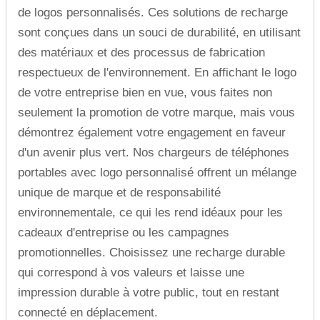
de logos personnalisés. Ces solutions de recharge
sont conçues dans un souci de durabilité, en utilisant
des matériaux et des processus de fabrication
respectueux de l'environnement. En affichant le logo
de votre entreprise bien en vue, vous faites non
seulement la promotion de votre marque, mais vous
démontrez également votre engagement en faveur
d'un avenir plus vert. Nos chargeurs de téléphones
portables avec logo personnalisé offrent un mélange
unique de marque et de responsabilité
environnementale, ce qui les rend idéaux pour les
cadeaux d'entreprise ou les campagnes
promotionnelles. Choisissez une recharge durable
qui correspond à vos valeurs et laisse une
impression durable à votre public, tout en restant
connecté en déplacement.