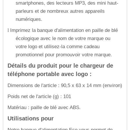
smartphones, des lecteurs MP3, des mini haut-
parleurs et de nombreux autres appareils
numériques.
Imprimez la banque d'alimentation en paille de blé
l
écologique avec le nom de votre marque ou
votre logo et utilisez-la comme cadeau
promotionnel pour promouvoir votre marque.
Détails du produit pour le chargeur de
téléphone portable avec logo :
Dimensions de l'article : 90,5 x 63 x 14 mm (environ)
Poids net de l'article (g) : 101
Matériau : paille de blé avec ABS.
Utilisations pour
Notre banque d'alimentation Eco vous permet de