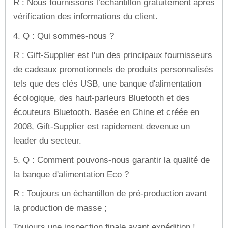
R : Nous fournissons l’échantillon gratuitement après
vérification des informations du client.
4. Q : Qui sommes-nous ?
R : Gift-Supplier est l'un des principaux fournisseurs
de cadeaux promotionnels de produits personnalisés
tels que des clés USB, une banque d'alimentation
écologique, des haut-parleurs Bluetooth et des
écouteurs Bluetooth. Basée en Chine et créée en
2008, Gift-Supplier est rapidement devenue un
leader du secteur.
5. Q : Comment pouvons-nous garantir la qualité de
la banque d'alimentation Eco ?
R : Toujours un échantillon de pré-production avant
la production de masse ;
Toujours une inspection finale avant expédition !