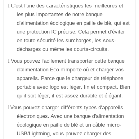
C'est l'une des caractéristiques les meilleures et
l
les plus importantes de notre banque
d'alimentation écologique en paille de blé, qui est
une protection IC précise. Cela permet d’éviter
en toute sécurité les surcharges, les sous-
décharges ou même les courts-circuits.
Vous pouvez facilement transporter cette banque
l
d'alimentation Eco n'importe où et charger vos
appareils. Parce que le chargeur de téléphone
portable avec logo est léger, fin et compact. Bien
qu’il soit léger, il est assez durable et élégant.
Vous pouvez charger différents types d'appareils
l
électroniques. Avec une banque d'alimentation
écologique en paille de blé et un câble micro-
USB/Lightning, vous pouvez charger des