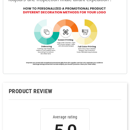
PRODUCT REVIEW
Average rating