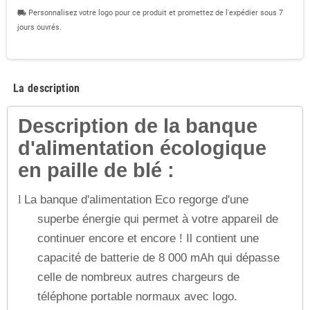
Personnalisez votre logo pour ce produit et promettez de l'expédier sous 7
local_shipping
jours ouvrés.
La description
Description de la banque
d'alimentation écologique
en paille de blé :
La banque d'alimentation Eco regorge d'une
l
superbe énergie qui permet à votre appareil de
continuer encore et encore ! Il contient une
capacité de batterie de 8 000 mAh qui dépasse
celle de nombreux autres chargeurs de
téléphone portable normaux avec logo.