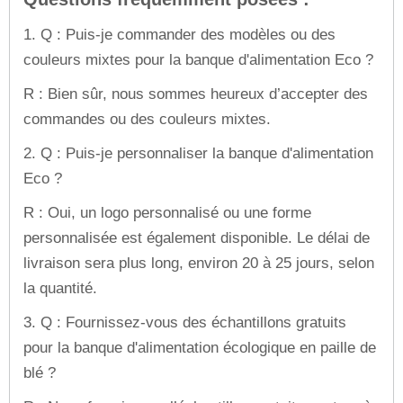
1. Q : Puis-je commander des modèles ou des
couleurs mixtes pour la banque d'alimentation Eco ?
R : Bien sûr, nous sommes heureux d’accepter des
commandes ou des couleurs mixtes.
2. Q : Puis-je personnaliser la banque d'alimentation
Eco ?
R : Oui, un logo personnalisé ou une forme
personnalisée est également disponible. Le délai de
livraison sera plus long, environ 20 à 25 jours, selon
la quantité.
3. Q : Fournissez-vous des échantillons gratuits
pour la banque d'alimentation écologique en paille de
blé ?