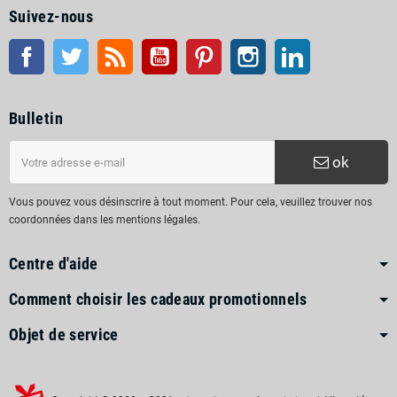
Suivez-nous
Facebook
Twitter
RSS
Youtube
Pinterest
Instagram
LinkedIn
Bulletin
ok
Vous pouvez vous désinscrire à tout moment. Pour cela, veuillez trouver nos
coordonnées dans les mentions légales.
Centre d'aide
Comment choisir les cadeaux promotionnels
Objet de service