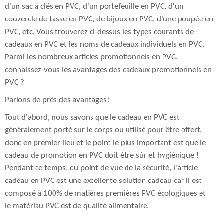
d'un sac à clés en PVC, d'un portefeuille en PVC, d'un
couvercle de tasse en PVC, de bijoux en PVC, d'une poupée en
PVC, etc. Vous trouverez ci-dessus les types courants de
cadeaux en PVC et les noms de cadeaux individuels en PVC.
Parmi les nombreux articles promotionnels en PVC,
connaissez-vous les avantages des cadeaux promotionnels en
PVC ?
Parlons de près des avantages!
Tout d'abord, nous savons que le cadeau en PVC est
généralement porté sur le corps ou utilisé pour être offert,
donc en premier lieu et le point le plus important est que le
cadeau de promotion en PVC doit être sûr et hygiénique !
Pendant ce temps, du point de vue de la sécurité, l'article
cadeau en PVC est une excellente solution cadeau car il est
composé à 100% de matières premières PVC écologiques et
le matériau PVC est de qualité alimentaire.