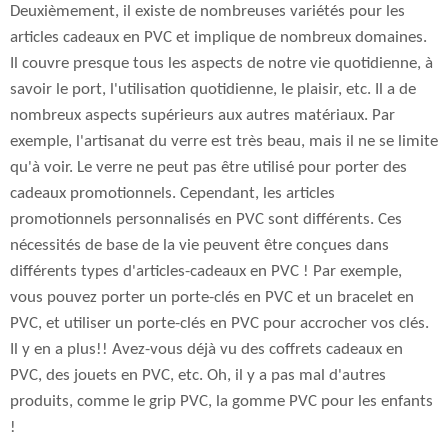
Deuxièmement, il existe de nombreuses variétés pour les
articles cadeaux en PVC et implique de nombreux domaines.
Il couvre presque tous les aspects de notre vie quotidienne, à
savoir le port, l'utilisation quotidienne, le plaisir, etc. Il a de
nombreux aspects supérieurs aux autres matériaux. Par
exemple, l'artisanat du verre est très beau, mais il ne se limite
qu'à voir. Le verre ne peut pas être utilisé pour porter des
cadeaux promotionnels. Cependant, les articles
promotionnels personnalisés en PVC sont différents. Ces
nécessités de base de la vie peuvent être conçues dans
différents types d'articles-cadeaux en PVC ! Par exemple,
vous pouvez porter un porte-clés en PVC et un bracelet en
PVC, et utiliser un porte-clés en PVC pour accrocher vos clés.
Il y en a plus!! Avez-vous déjà vu des coffrets cadeaux en
PVC, des jouets en PVC, etc. Oh, il y a pas mal d'autres
produits, comme le grip PVC, la gomme PVC pour les enfants
!