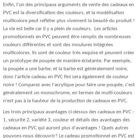
Enfin, l'un des principaux arguments de vente des cadeaux en
PVC est la diversification des couleurs, et la modélisation
multicolore peut refléter plus vivement la beauté du produit !
La vie est belle car il y a plein de couleurs.
Les articles
promotionnels en PVC peuvent être remplis de nombreuses
couleurs différentes et sont des moulures intégrées
multicolores. Ils sont de couleur très exquise et peuvent créer
un prototype de poupée de manière éclatante. Par exemple,
la poupée a une barbe, et la barbe est généralement noire,
donc l'article cadeau en PVC fini sera également de couleur
noire ! Comparez avec l'acrylique pour faire une poupée, c'est
généralement un monochrome, en termes de multi-couleurs
n'est pas à la hauteur de la production de cadeaux en PVC.
Les trois principaux avantages ci-dessus des cadeaux en PVC :
1, sécurité 2, variété 3, couleur et détails des avantages des
cadeaux en PVC qui auront plus d'avantages !
Quels autres
pouvons-nous découvrir? Le cadeau promotionnel en PVC est