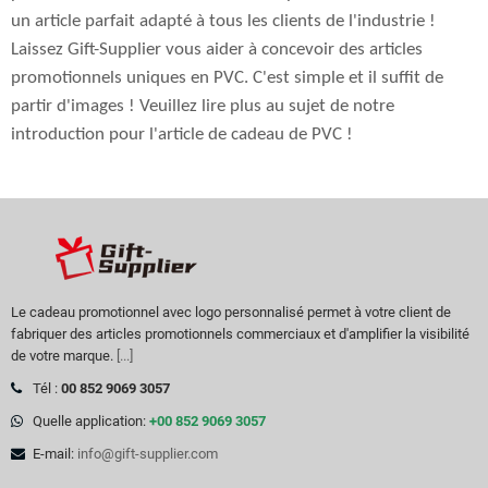
un article parfait adapté à tous les clients de l'industrie !
Laissez Gift-Supplier vous aider à concevoir des articles
promotionnels uniques en PVC. C'est simple et il suffit de
partir d'images ! Veuillez lire plus au sujet de notre
introduction pour l'article de cadeau de PVC !
Le cadeau promotionnel avec logo personnalisé permet à votre client de
fabriquer des articles promotionnels commerciaux et d'amplifier la visibilité
de votre marque.
[...]
Tél :
00 852 9069 3057
Quelle application:
+00 852 9069 3057
E-mail:
info@gift-supplier.com