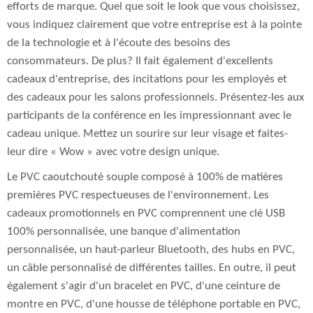
efforts de marque. Quel que soit le look que vous choisissez,
vous indiquez clairement que votre entreprise est à la pointe
de la technologie et à l'écoute des besoins des
consommateurs. De plus? Il fait également d'excellents
cadeaux d'entreprise, des incitations pour les employés et
des cadeaux pour les salons professionnels. Présentez-les aux
participants de la conférence en les impressionnant avec le
cadeau unique. Mettez un sourire sur leur visage et faites-
leur dire « Wow » avec votre design unique.
Le PVC caoutchouté souple composé à 100% de matières
premières PVC respectueuses de l'environnement. Les
cadeaux promotionnels en PVC comprennent une clé USB
100% personnalisée, une banque d'alimentation
personnalisée, un haut-parleur Bluetooth, des hubs en PVC,
un câble personnalisé de différentes tailles. En outre, il peut
également s'agir d'un bracelet en PVC, d'une ceinture de
montre en PVC, d'une housse de téléphone portable en PVC,