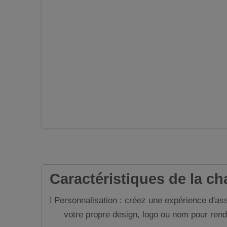
Caractéristiques de la ch
Personnalisation : créez une expérience d'as
l
votre propre design, logo ou nom pour rendre