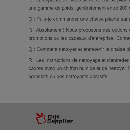
une gamme de poids, généralement entre 200 et 3
Q : Puis-je commander une chaise pliante sur
R : Absolument ! Nous proposons des options d
promotions ou les cadeaux d'entreprise. Contac
Q : Comment nettoyer et entretenir la chaise p
R : Les instructions de nettoyage et d'entreti
cadres avec un chiffon humide et de nettoyer l'
agressifs ou des nettoyants abrasifs.