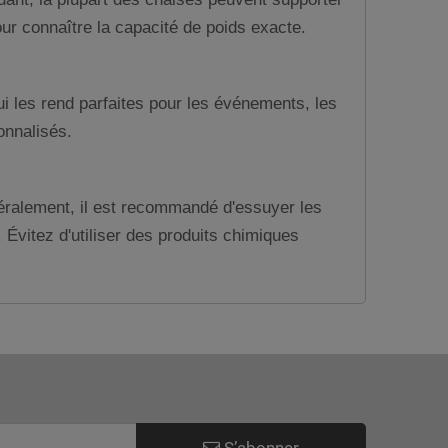
our connaître la capacité de poids exacte.
 les rend parfaites pour les événements, les
onnalisés.
néralement, il est recommandé d'essuyer les
 Évitez d'utiliser des produits chimiques