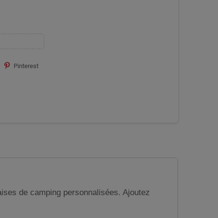
Pinterest
aises de camping personnalisées. Ajoutez