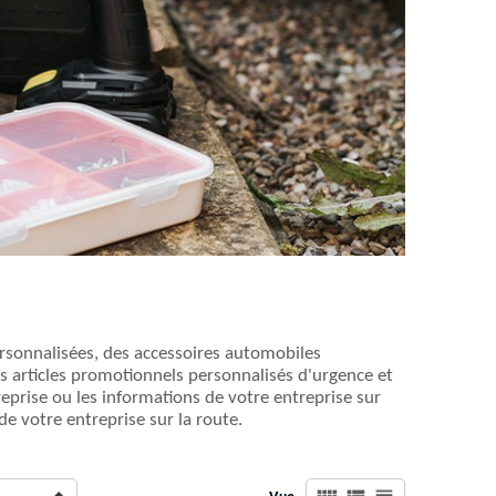
ersonnalisées, des accessoires automobiles
s articles promotionnels personnalisés d'urgence et
reprise ou les informations de votre entreprise sur
e votre entreprise sur la route.