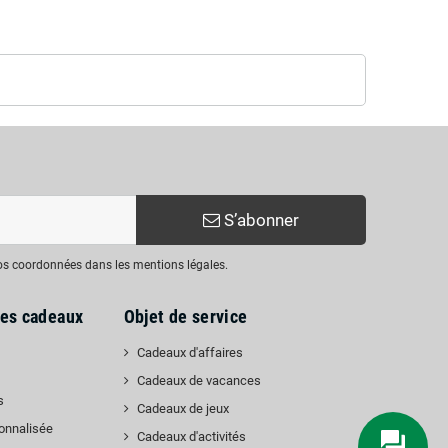
S’abonner
nos coordonnées dans les mentions légales.
les cadeaux
Objet de service
Cadeaux d'affaires
Cadeaux de vacances
s
Cadeaux de jeux
onnalisée
Cadeaux d'activités