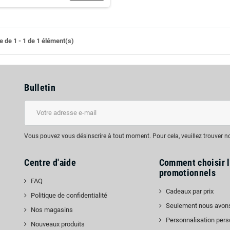
e de 1 - 1 de 1 élément(s)
Bulletin
Vous pouvez vous désinscrire à tout moment. Pour cela, veuillez trouver 
Centre d'aide
Comment choisir 
promotionnels
FAQ
Cadeaux par prix
Politique de confidentialité
Seulement nous avon
Nos magasins
Personnalisation pers
Nouveaux produits
edIn