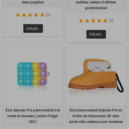
beau papillon
meilleur cadeau d'affaires
promotionnel
(1)
(1)
Détails
Détails
Étui Airpods Pro personnalisé à la
Étui personnalisé Airpods Pro en
mode et amusant, jouets Fidget,
forme de chaussures 3D avec
2021
porte-clés cadeaux pour hommes