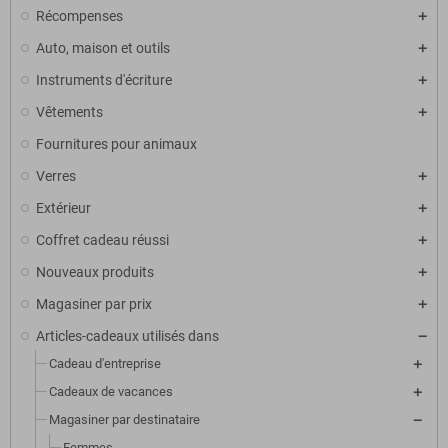
Récompenses
Auto, maison et outils
Instruments d'écriture
Vêtements
Fournitures pour animaux
Verres
Extérieur
Coffret cadeau réussi
Nouveaux produits
Magasiner par prix
Articles-cadeaux utilisés dans
Cadeau d'entreprise
Cadeaux de vacances
Magasiner par destinataire
Femmes