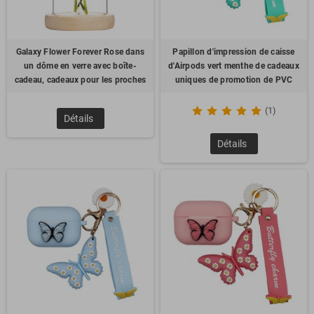
Galaxy Flower Forever Rose dans
Papillon d'impression de caisse
un dôme en verre avec boîte-
d'Airpods vert menthe de cadeaux
cadeau, cadeaux pour les proches
uniques de promotion de PVC
(1)
Détails
Détails