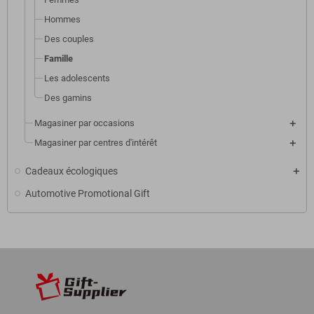
Hommes
Des couples
Famille
Les adolescents
Des gamins
Magasiner par occasions
Magasiner par centres d'intérêt
Cadeaux écologiques
Automotive Promotional Gift