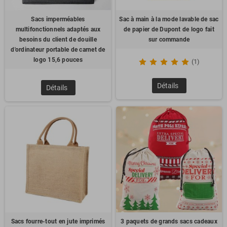
Sacs imperméables
Sac à main à la mode lavable de sac
multifonctionnels adaptés aux
de papier de Dupont de logo fait
besoins du client de douille
sur commande
d'ordinateur portable de carnet de
logo 15,6 pouces
(1)
Détails
Détails
Sacs fourre-tout en jute imprimés
3 paquets de grands sacs cadeaux