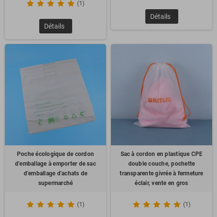
(1)
Détails
Détails
Poche écologique de cordon
Sac à cordon en plastique CPE
d'emballage à emporter de sac
double couche, pochette
d'emballage d'achats de
transparente givrée à fermeture
supermarché
éclair, vente en gros
(1)
(1)