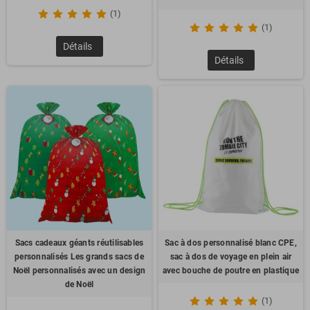
(1)
(1)
Détails
Détails
Sacs cadeaux géants réutilisables
Sac à dos personnalisé blanc CPE,
personnalisés Les grands sacs de
sac à dos de voyage en plein air
Noël personnalisés avec un design
avec bouche de poutre en plastique
de Noël
(1)