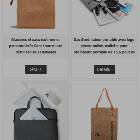
Glacières et sacs isothermes
Sac d'ordinateur portable avec logo
personnalisés Sacs fourre-tout
personnalisé, mallette pour
réutilisables et lavables
ordinateur portable de 15,6 pouces
Détails
Détails