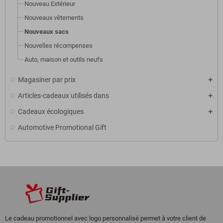
Nouveau Extérieur
Nouveaux vêtements
Nouveaux sacs
Nouvelles récompenses
Auto, maison et outils neufs
Magasiner par prix
Articles-cadeaux utilisés dans
Cadeaux écologiques
Automotive Promotional Gift
Le cadeau promotionnel avec logo personnalisé permet à votre client de