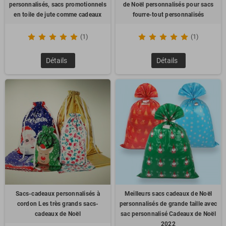
personnalisés, sacs promotionnels
de Noël personnalisés pour sacs
en toile de jute comme cadeaux
fourre-tout personnalisés
(1)
(1)
Détails
Détails
Sacs-cadeaux personnalisés à
Meilleurs sacs cadeaux de Noël
cordon Les très grands sacs-
personnalisés de grande taille avec
cadeaux de Noël
sac personnalisé Cadeaux de Noël
2022