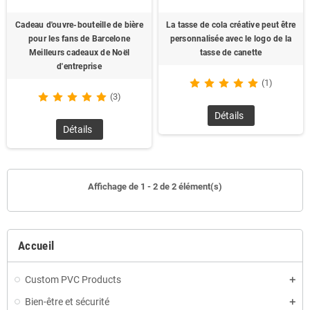
Cadeau d'ouvre-bouteille de bière
La tasse de cola créative peut être
pour les fans de Barcelone
personnalisée avec le logo de la
Meilleurs cadeaux de Noël
tasse de canette
d'entreprise
(1)
(3)
Détails
Détails
Affichage de 1 - 2 de 2 élément(s)
Accueil
Custom PVC Products
Bien-être et sécurité