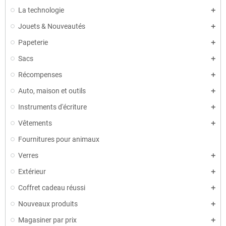
La technologie
Jouets & Nouveautés
Papeterie
Sacs
Récompenses
Auto, maison et outils
Instruments d'écriture
Vêtements
Fournitures pour animaux
Verres
Extérieur
Coffret cadeau réussi
Nouveaux produits
Magasiner par prix