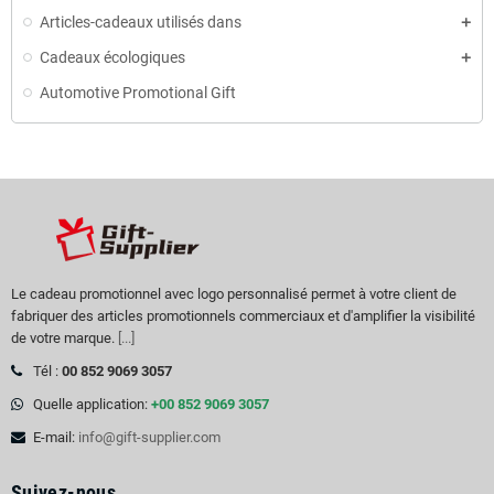
Articles-cadeaux utilisés dans
Cadeaux écologiques
Automotive Promotional Gift
Le cadeau promotionnel avec logo personnalisé permet à votre client de
fabriquer des articles promotionnels commerciaux et d'amplifier la visibilité
de votre marque.
[...]
Tél :
00 852 9069 3057
Quelle application:
+00 852 9069 3057
E-mail:
info@gift-supplier.com
Suivez-nous