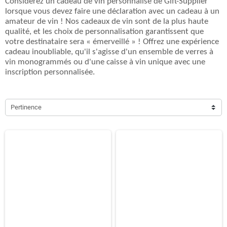
Considérez un cadeau de vin personnalisé de Gift-Supplier
lorsque vous devez faire une déclaration avec un cadeau à un
amateur de vin ! Nos cadeaux de vin sont de la plus haute
qualité, et les choix de personnalisation garantissent que
votre destinataire sera « émerveillé » ! Offrez une expérience
cadeau inoubliable, qu'il s'agisse d'un ensemble de verres à
vin monogrammés ou d'une caisse à vin unique avec une
inscription personnalisée.
Pertinence