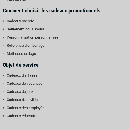
Comment choisir les cadeaux promotionnels
Cadeaux par prix
Seulement nous avons
Personnalisation personnalisée
Référence d'emballage
Méthodes de logo
Objet de service
Cadeaux d'affaires
Cadeaux de vacances
Cadeaux de jeux
Cadeaux d'activités
Cadeaux des employés
Cadeaux éducatifs