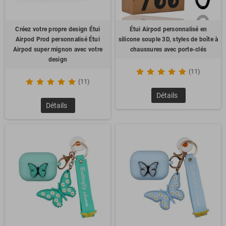
Créez votre propre design Étui
Étui Airpod personnalisé en
Airpod Prod personnalisé Étui
silicone souple 3D, styles de boîte à
Airpod super mignon avec votre
chaussures avec porte-clés
design
(11)
(11)
Détails
Détails