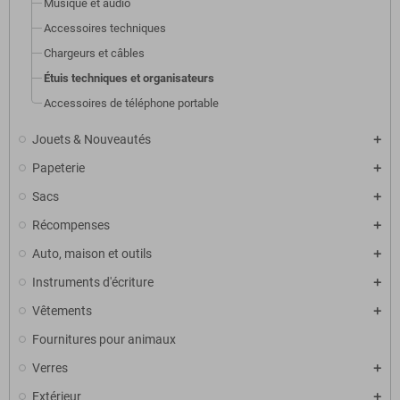
Musique et audio
Accessoires techniques
Chargeurs et câbles
Étuis techniques et organisateurs
Accessoires de téléphone portable
Jouets & Nouveautés
Papeterie
Sacs
Récompenses
Auto, maison et outils
Instruments d'écriture
Vêtements
Fournitures pour animaux
Verres
Extérieur