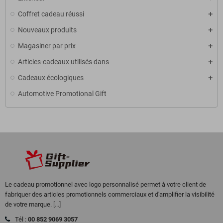
Coffret cadeau réussi
Nouveaux produits
Magasiner par prix
Articles-cadeaux utilisés dans
Cadeaux écologiques
Automotive Promotional Gift
Le cadeau promotionnel avec logo personnalisé permet à votre client de
fabriquer des articles promotionnels commerciaux et d'amplifier la visibilité
de votre marque.
[...]
Tél :
00 852 9069 3057