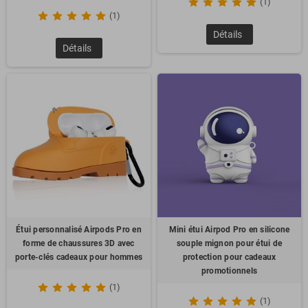
(1)
(1)
Détails
Détails
Étui personnalisé Airpods Pro en
Mini étui Airpod Pro en silicone
forme de chaussures 3D avec
souple mignon pour étui de
porte-clés cadeaux pour hommes
protection pour cadeaux
promotionnels
(1)
(1)