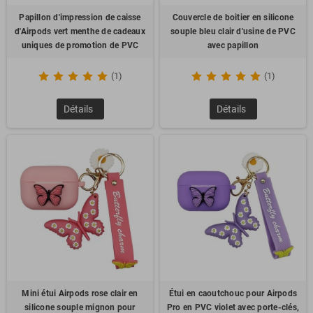
Papillon d'impression de caisse
Couvercle de boitier en silicone
d'Airpods vert menthe de cadeaux
souple bleu clair d'usine de PVC
uniques de promotion de PVC
avec papillon
(1)
(1)
Détails
Détails
Mini étui Airpods rose clair en
Étui en caoutchouc pour Airpods
silicone souple mignon pour
Pro en PVC violet avec porte-clés,