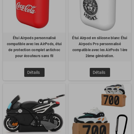
Étui Airpods personnalisé
Étui Airpod en silicone blanc Étui
compatible avec les AirPods, étui
Airpods Pro personnalisé
de protection complet antichoc
compatible avec les AirPods 1ère
pour écouteurs sans fil
2ème génération.
Détails
Détails