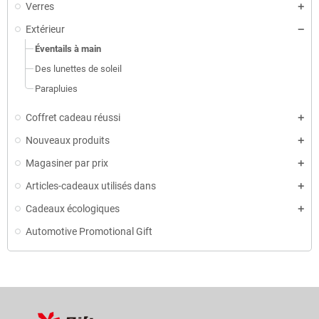
Verres
Extérieur
Éventails à main
Des lunettes de soleil
Parapluies
Coffret cadeau réussi
Nouveaux produits
Magasiner par prix
Articles-cadeaux utilisés dans
Cadeaux écologiques
Automotive Promotional Gift