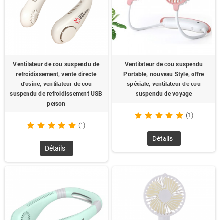
Ventilateur de cou suspendu de
Ventilateur de cou suspendu
refroidissement, vente directe
Portable, nouveau Style, offre
d'usine, ventilateur de cou
spéciale, ventilateur de cou
suspendu de refroidissement USB
suspendu de voyage
person
(1)
(1)
Détails
Détails