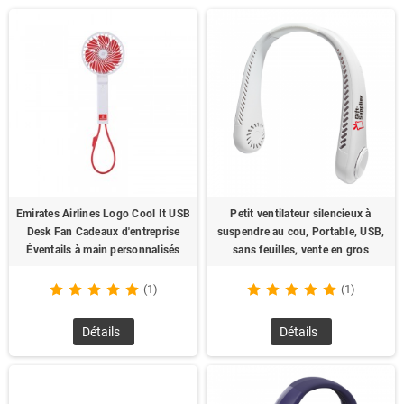
Emirates Airlines Logo Cool It USB
Petit ventilateur silencieux à
Desk Fan Cadeaux d'entreprise
suspendre au cou, Portable, USB,
Éventails à main personnalisés
sans feuilles, vente en gros
(1)
(1)
Détails
Détails