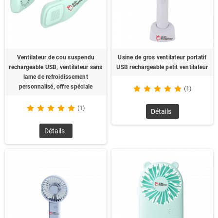
Ventilateur de cou suspendu
Usine de gros ventilateur portatif
rechargeable USB, ventilateur sans
USB rechargeable petit ventilateur
lame de refroidissement
personnalisé, offre spéciale
(1)
(1)
Détails
Détails