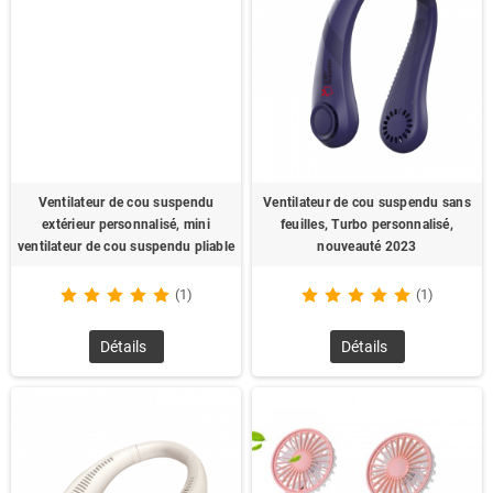
Ventilateur de cou suspendu
Ventilateur de cou suspendu sans
extérieur personnalisé, mini
feuilles, Turbo personnalisé,
ventilateur de cou suspendu pliable
nouveauté 2023
(1)
(1)
Détails
Détails