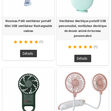
Nouveau Petit ventilateur portatif
Ventilateur électrique portatif USB
Mini USB ventilateur Rechargeable
personnalisé, ventilateur électrique
cadeau
de dessin animé de bureau
personnalisé
(1)
(1)
Détails
Détails