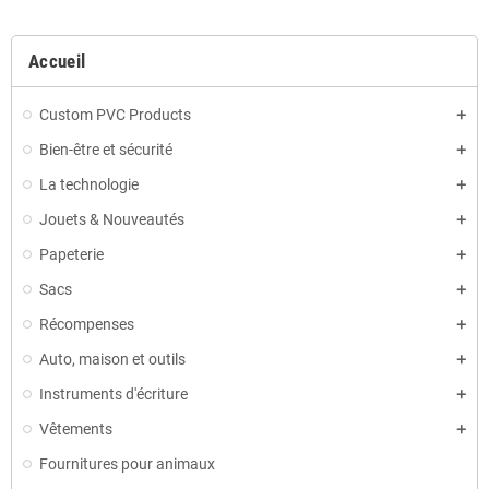
Accueil
Custom PVC Products
Bien-être et sécurité
La technologie
Jouets & Nouveautés
Papeterie
Sacs
Récompenses
Auto, maison et outils
Instruments d'écriture
Vêtements
Fournitures pour animaux