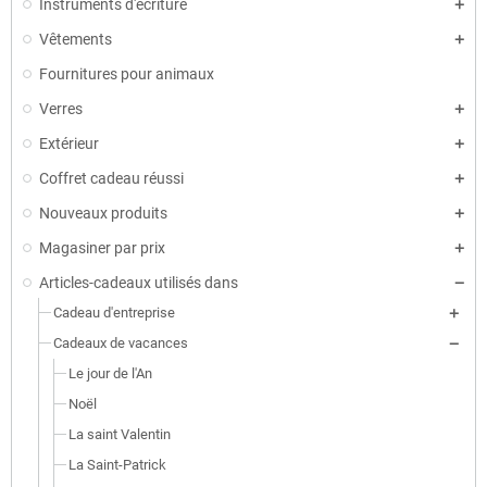
Instruments d'écriture
Vêtements
Fournitures pour animaux
Verres
Extérieur
Coffret cadeau réussi
Nouveaux produits
Magasiner par prix
Articles-cadeaux utilisés dans
Cadeau d'entreprise
Cadeaux de vacances
Le jour de l'An
Noël
La saint Valentin
La Saint-Patrick