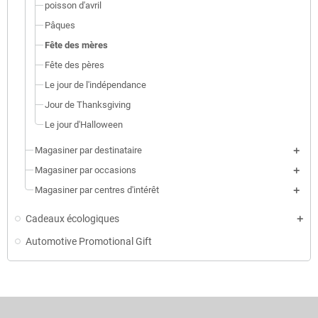
poisson d'avril
Pâques
Fête des mères
Fête des pères
Le jour de l'indépendance
Jour de Thanksgiving
Le jour d'Halloween
Magasiner par destinataire
Magasiner par occasions
Magasiner par centres d'intérêt
Cadeaux écologiques
Automotive Promotional Gift