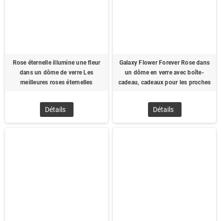
Rose éternelle illumine une fleur
Galaxy Flower Forever Rose dans
dans un dôme de verre Les
un dôme en verre avec boîte-
meilleures roses éternelles
cadeau, cadeaux pour les proches
Détails
Détails