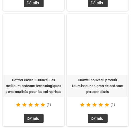
Détails
Détails
Coffret cadeau Huawei Les
Huawei nouveau produit
meilleurs cadeaux technologiques
fournisseur en gros de cadeaux
personnalisés pour les entreprises
personnalisés
(1)
(1)
Détails
Détails