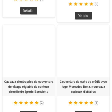
(2)
Détails
Détails
Cadeaux d'entreprise de couverture
Couverture de carte de crédit avec
de visage réglable de contour
logo Mercedes Benz, nouveaux
d'oreille de Sports Barcelona
cadeaux d'affaires
(2)
(1)